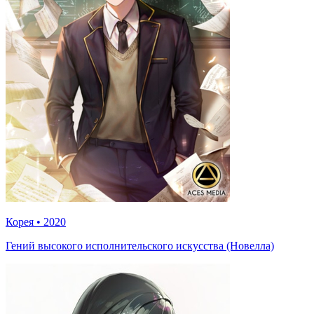
Корея
•
2020
Гений высокого исполнительского искусства (Новелла)