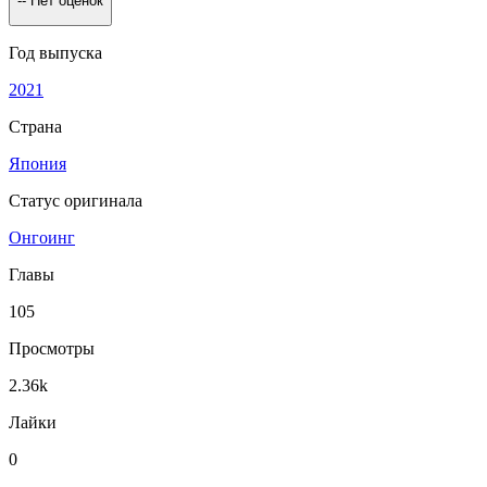
--
Нет оценок
Год выпуска
2021
Страна
Япония
Статус оригинала
Онгоинг
Главы
105
Просмотры
2.36k
Лайки
0