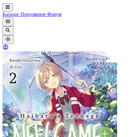
Каталог
Популярное
Форум