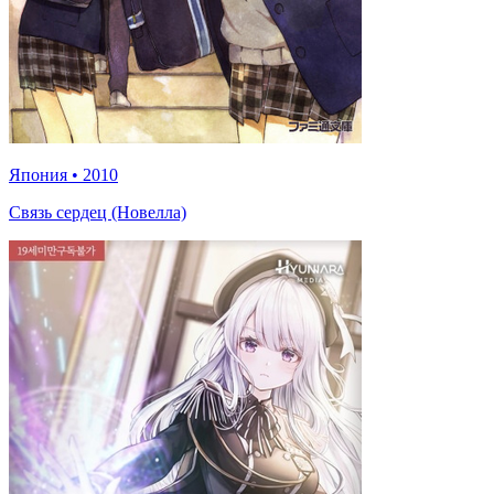
Япония
•
2010
Связь сердец (Новелла)