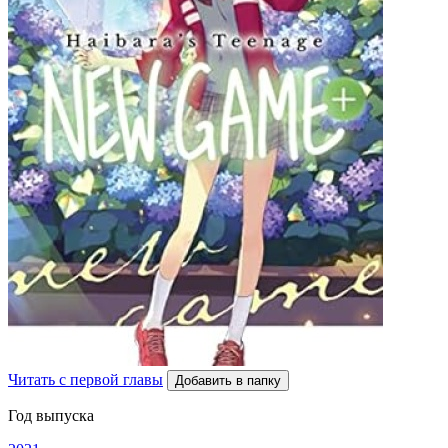
Читать с первой главы
Добавить в папку
Год выпуска