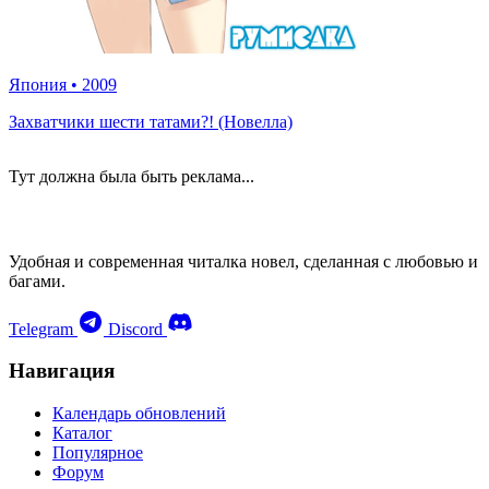
Япония
•
2009
Захватчики шести татами?! (Новелла)
Тут должна была быть реклама...
Удобная и современная читалка новел, сделанная с любовью и
багами.
Telegram
Discord
Навигация
Календарь обновлений
Каталог
Популярное
Форум