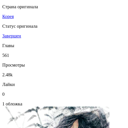
Страна оригинала
Корея
Статус оригинала
Завершен
Главы
561
Просмотры
2.48k
Лайки
0
1 обложка