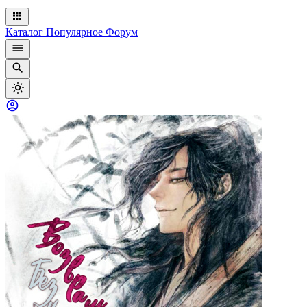
Каталог
Популярное
Форум