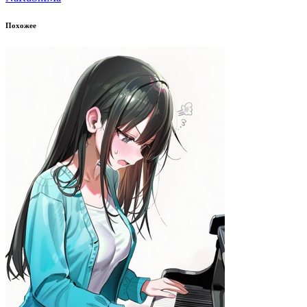
Похожее