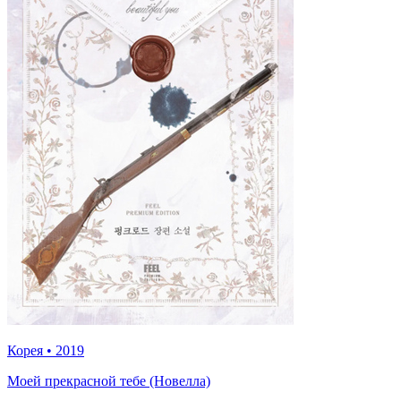
Корея
•
2019
Моей прекрасной тебе (Новелла)