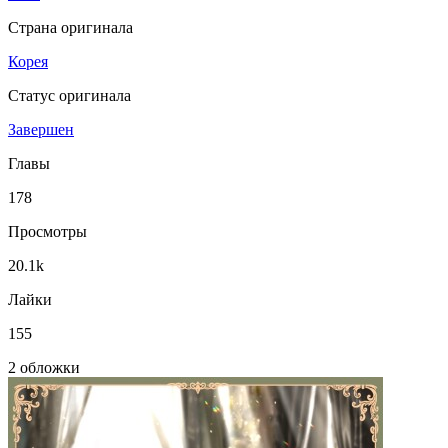
Страна оригинала
Корея
Статус оригинала
Завершен
Главы
178
Просмотры
20.1k
Лайки
155
2 обложки