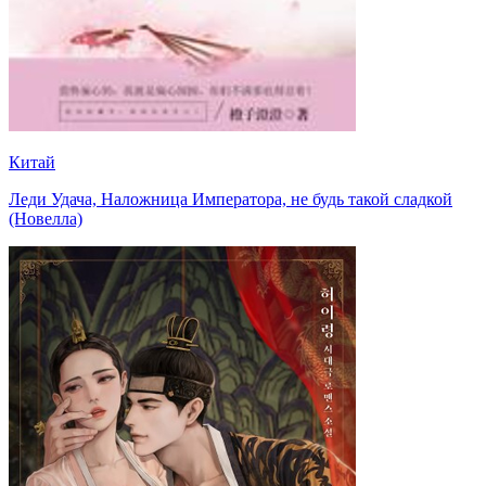
Китай
Леди Удача, Наложница Императора, не будь такой сладкой
(Новелла)