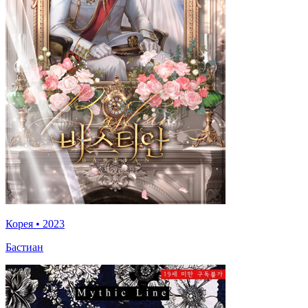
Корея
•
2023
Бастиан