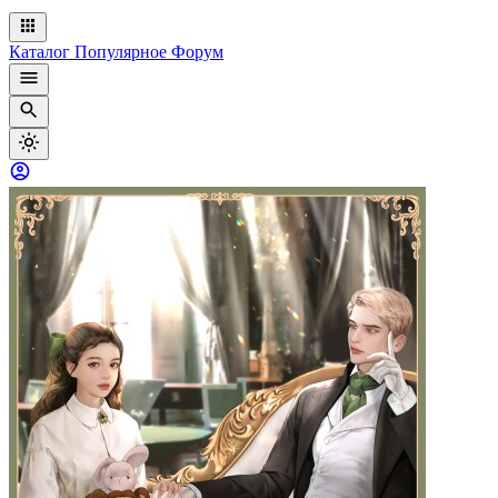
Каталог
Популярное
Форум