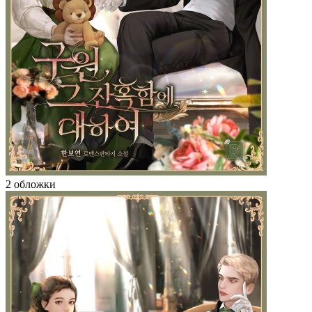
2 обложки