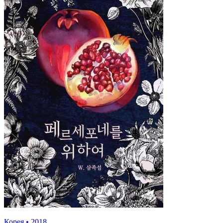
Корея
•
2018