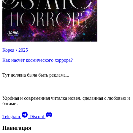
Корея
•
2025
Как насчёт космического хоррора?
Тут должна была быть реклама...
Удобная и современная читалка новел, сделанная с любовью и
багами.
Telegram
Discord
Навигация