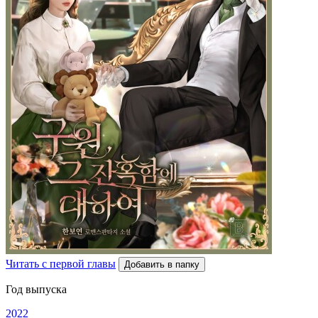
Читать с первой главы
Добавить в папку
Год выпуска
2022