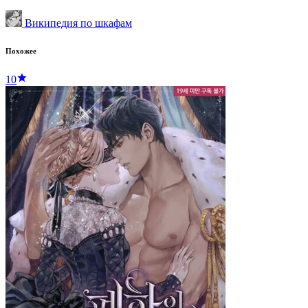
Википедия по шкафам
Похожее
10