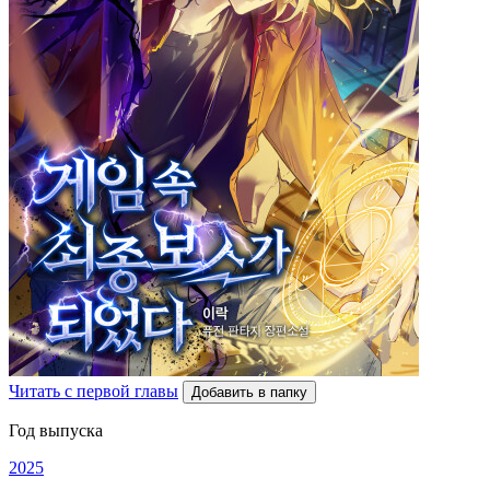
Читать с первой главы
Добавить в папку
Год выпуска
2025