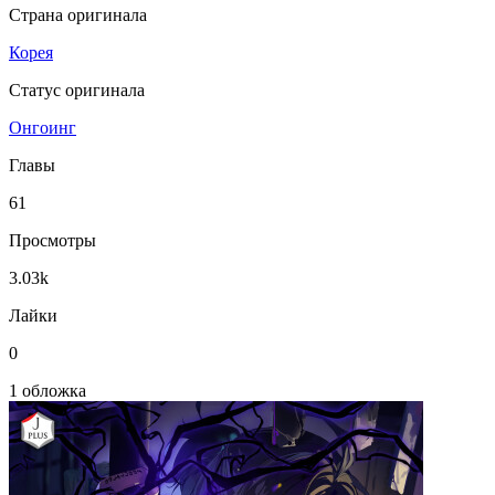
Страна оригинала
Корея
Статус оригинала
Онгоинг
Главы
61
Просмотры
3.03k
Лайки
0
1 обложка