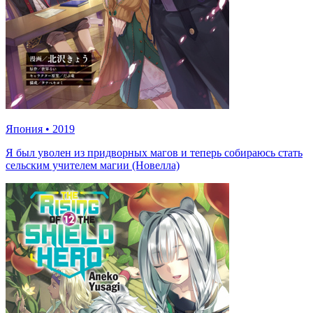
Япония
•
2019
Я был уволен из придворных магов и теперь собираюсь стать
сельским учителем магии (Новелла)