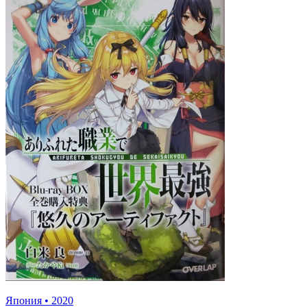
Япония
•
2020