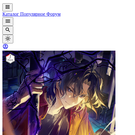
Каталог
Популярное
Форум