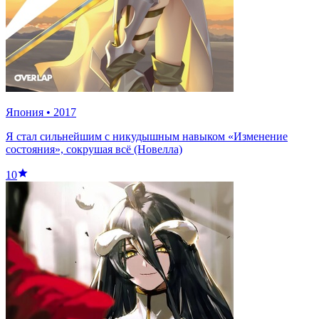
Япония
•
2017
Я стал сильнейшим с никудышным навыком «Изменение
состояния», сокрушая всё (Новелла)
10