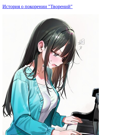
История о покорении "Творений"