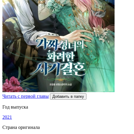
Читать с первой главы
Добавить в папку
Год выпуска
2021
Страна оригинала