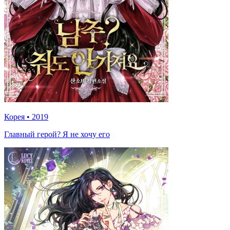
Корея
•
2019
Главный герой? Я не хочу его