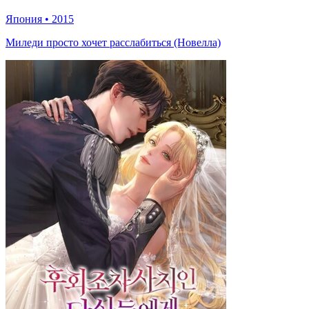
Япония
•
2015
Миледи просто хочет расслабиться (Новелла)