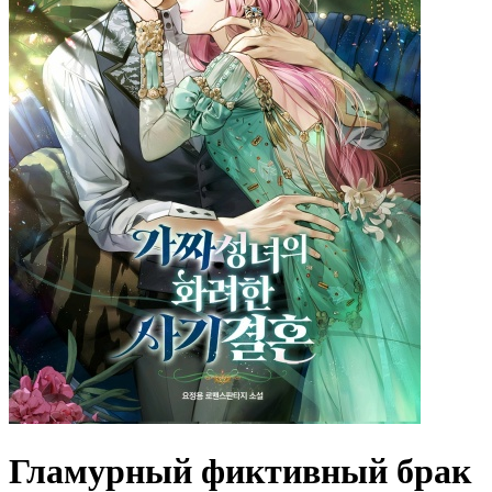
Гламурный фиктивный брак