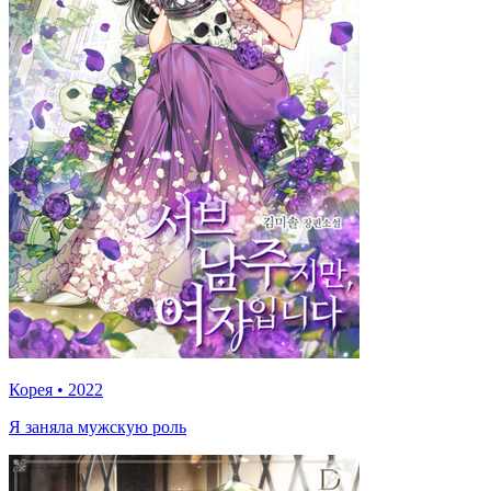
Корея
•
2022
Я заняла мужскую роль