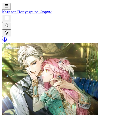
Каталог
Популярное
Форум