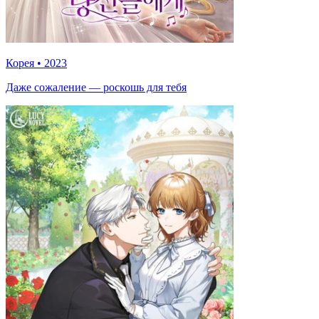
Корея
•
2023
Даже сожаление — роскошь для тебя