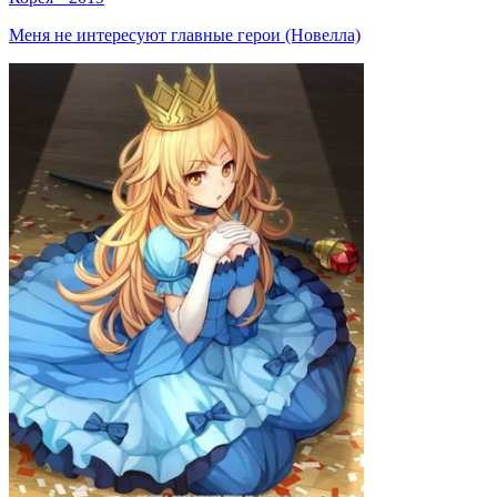
Меня не интересуют главные герои (Новелла)