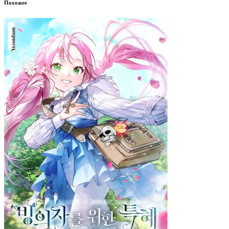
Похожее