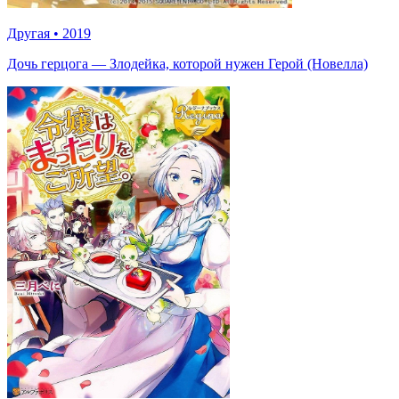
Другая
•
2019
Дочь герцога — Злодейка, которой нужен Герой (Новелла)