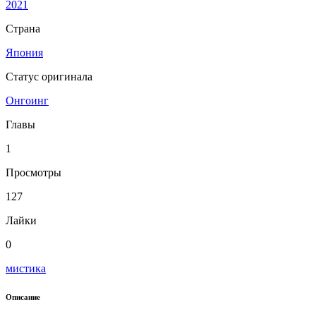
2021
Страна
Япония
Статус оригинала
Онгоинг
Главы
1
Просмотры
127
Лайки
0
мистика
Описание