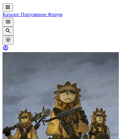
Каталог
Популярное
Форум