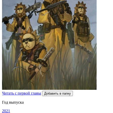
Читать с первой главы
Добавить в папку
Год выпуска
2021