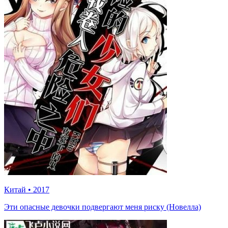
Китай
•
2017
Эти опасные девочки подвергают меня риску (Новелла)