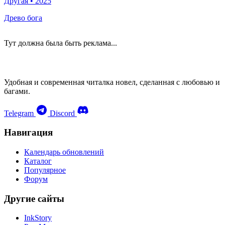
Другая
•
2025
Древо бога
Тут должна была быть реклама...
Удобная и современная читалка новел, сделанная с любовью и
багами.
Telegram
Discord
Навигация
Календарь обновлений
Каталог
Популярное
Форум
Другие сайты
InkStory