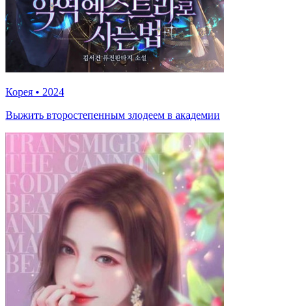
Корея
•
2024
Выжить второстепенным злодеем в академии