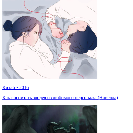
Китай
•
2016
Как воспитать злодея из любимого персонажа (Новелла)