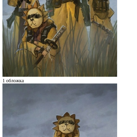
1 обложка