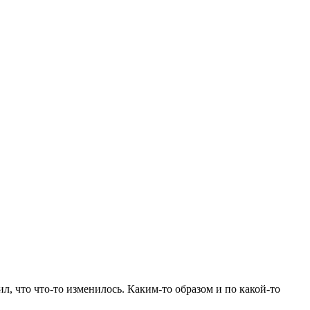
тил, что что-то изменилось. Каким-то образом и по какой-то