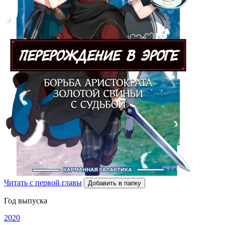
Читать с первой главы
Добавить в папку
Год выпуска
2020