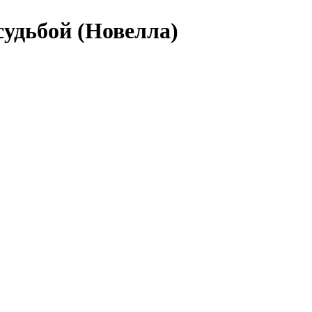
судьбой (Новелла)