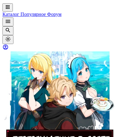
Каталог
Популярное
Форум