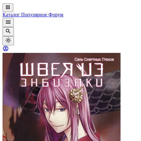
Каталог
Популярное
Форум