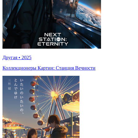
Другая
•
2025
Коллекционеры Картин: Станция Вечности