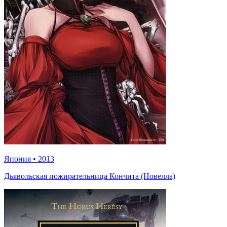
Япония
•
2013
Дьявольская пожирательница Кончита (Новелла)