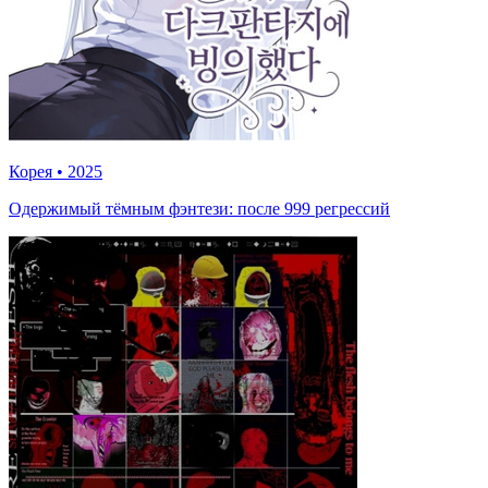
Корея
•
2025
Одержимый тёмным фэнтези: после 999 регрессий