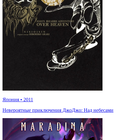
Япония
•
2011
Невероятные приключения ДжоДжо: Над небесами