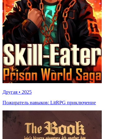
Другая
•
2025
Пожиратель навыков: LitRPG приключение