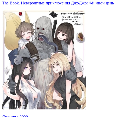
The Book. Невероятные приключения ДжоДжо: 4-й иной день
Япония
•
2020