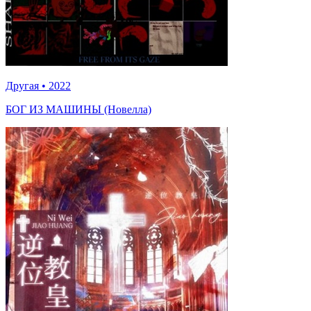
Другая
•
2022
БОГ ИЗ МАШИНЫ (Новелла)