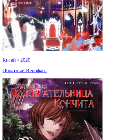
Китай
•
2020
Обратный Иерофант