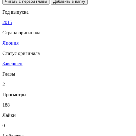
Читать с первой главы
Добавить в папку
Год выпуска
2015
Страна оригинала
Япония
Статус оригинала
Завершен
Главы
2
Просмотры
188
Лайки
0
1 обложка