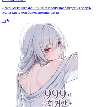
Демон-мясник: Женщины в плену наслаждения зверя-
мстителя и моя божественная муза
10