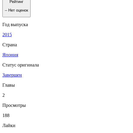
Рейтинг
--
Нет оценок
Год выпуска
2015
Страна
Япония
Статус оригинала
Завершен
Главы
2
Просмотры
188
Лайки