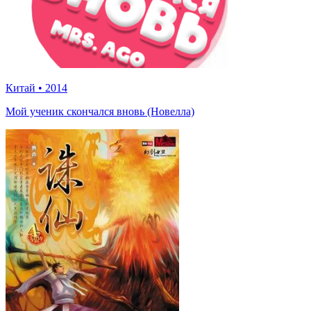
Китай
•
2014
Мой ученик скончался вновь (Новелла)