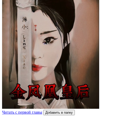
Читать с первой главы
Добавить в папку