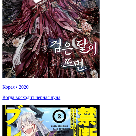
Корея
•
2020
Когда восходит черная луна