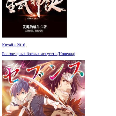
Китай
•
2016
Бог звездных боевых искусств (Новелла)