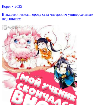
Корея
•
2025
В академическом городе стал читерским универсальным
персонажем