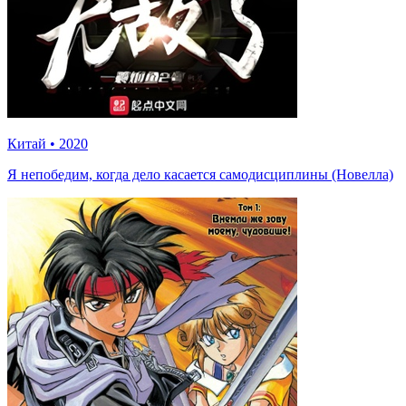
Китай
•
2020
Я непобедим, когда дело касается самодисциплины (Новелла)