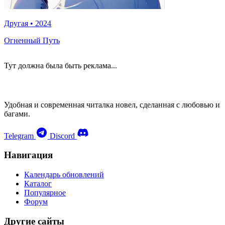
Другая
•
2024
Огненный Путь
Тут должна была быть реклама...
Удобная и современная читалка новел, сделанная с любовью и
багами.
Telegram
Discord
Навигация
Календарь обновлений
Каталог
Популярное
Форум
Другие сайты