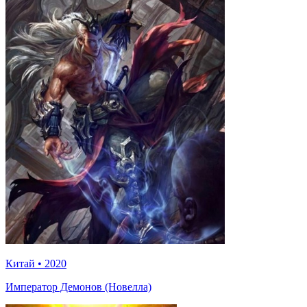
Китай
•
2020
Император Демонов (Новелла)