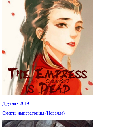
Другая
•
2019
Смерть императрицы (Новелла)