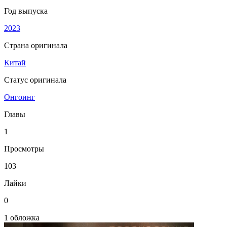
Год выпуска
2023
Страна оригинала
Китай
Статус оригинала
Онгоинг
Главы
1
Просмотры
103
Лайки
0
1 обложка