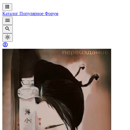
Каталог
Популярное
Форум