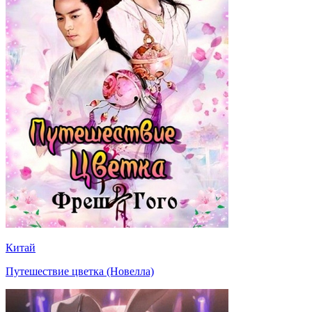
Китай
Путешествие цветка (Новелла)