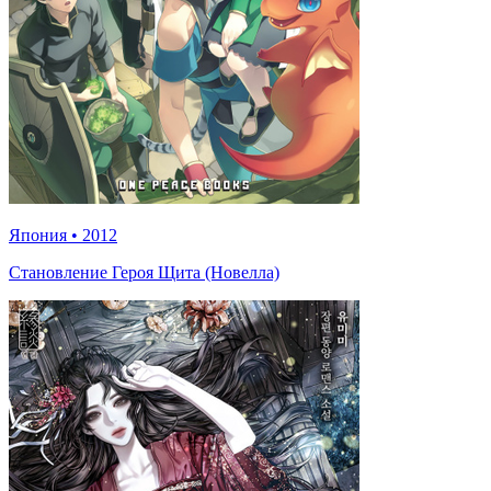
Япония
•
2012
Становление Героя Щита (Новелла)