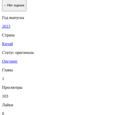
--
Нет оценок
Год выпуска
2023
Страна
Китай
Статус оригинала
Онгоинг
Главы
1
Просмотры
103
Лайки
0