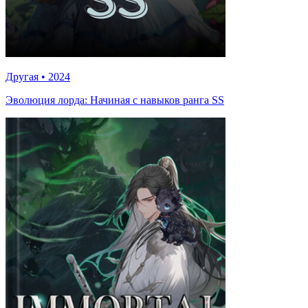
Другая
•
2024
Эволюция лорда: Начиная с навыков ранга SS