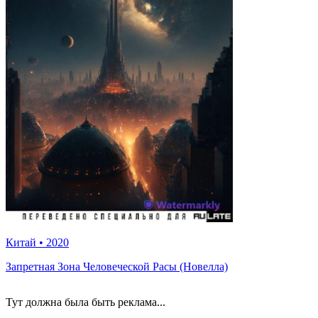
Китай
•
2020
Запретная Зона Человеческой Расы (Новелла)
Тут должна была быть реклама...