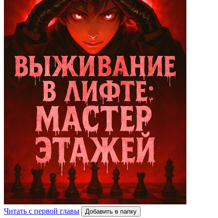
Читать с первой главы
Добавить в папку