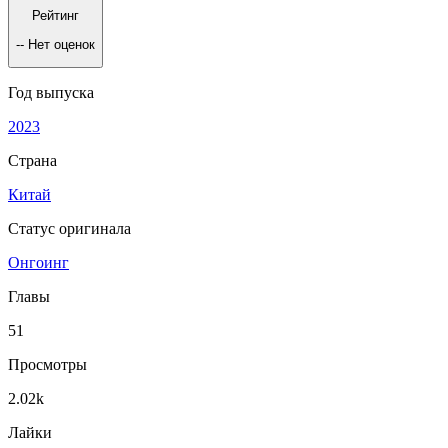
Рейтинг
--
Нет оценок
Год выпуска
2023
Страна
Китай
Статус оригинала
Онгоинг
Главы
51
Просмотры
2.02k
Лайки