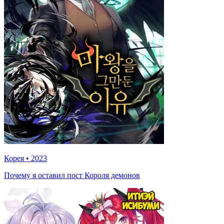
Корея
•
2023
Почему я оставил пост Короля демонов