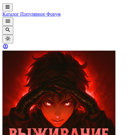
Каталог
Популярное
Форум