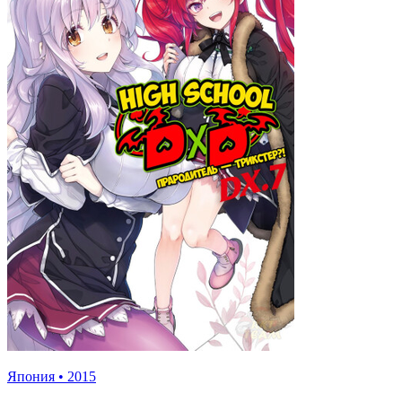
Япония
•
2015