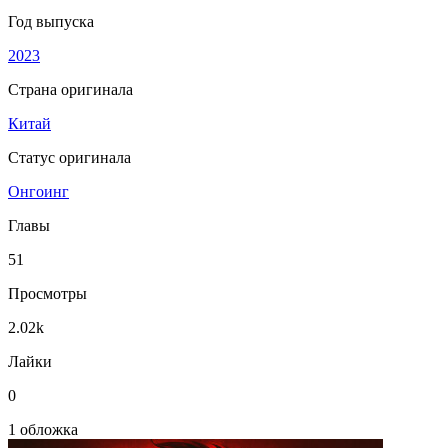
Год выпуска
2023
Страна оригинала
Китай
Статус оригинала
Онгоинг
Главы
51
Просмотры
2.02k
Лайки
0
1 обложка