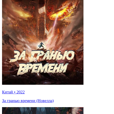
Китай
•
2022
За гранью времени (Новелла)