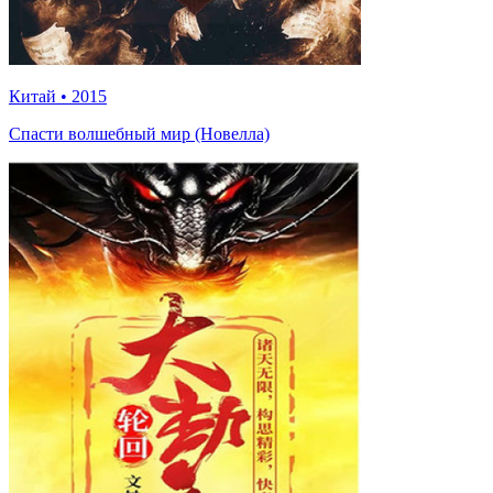
Китай
•
2015
Спасти волшебный мир (Новелла)