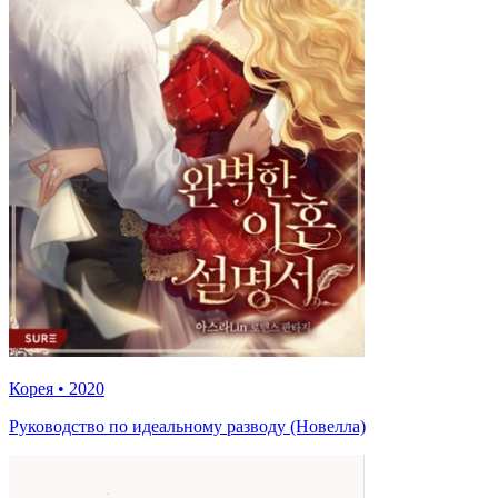
Корея
•
2020
Руководство по идеальному разводу (Новелла)