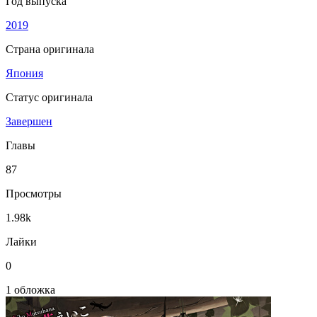
Год выпуска
2019
Страна оригинала
Япония
Статус оригинала
Завершен
Главы
87
Просмотры
1.98k
Лайки
0
1 обложка