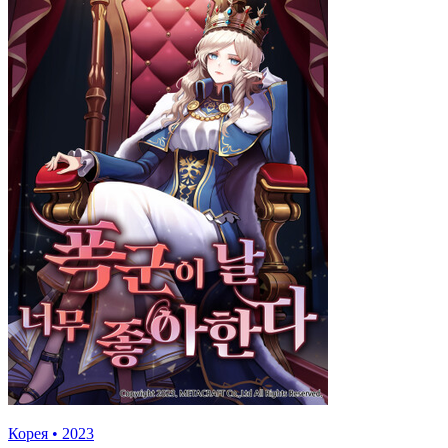
Корея
•
2023