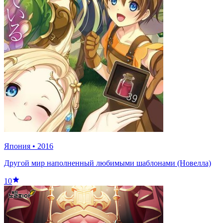
Япония
•
2016
Другой мир наполненный любимыми шаблонами (Новелла)
10