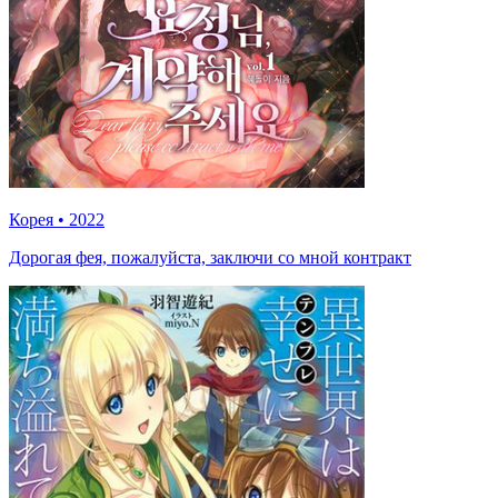
Корея
•
2022
Дорогая фея, пожалуйста, заключи со мной контракт