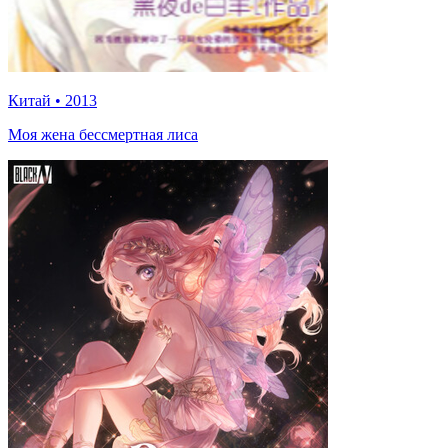
Китай
•
2013
Моя жена бессмертная лиса