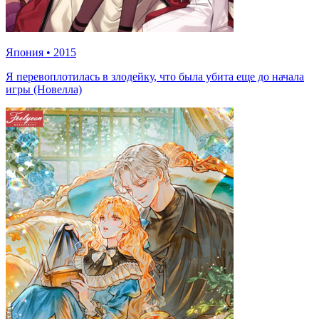
Япония
•
2015
Я перевоплотилась в злодейку, что была убита еще до начала
игры (Новелла)