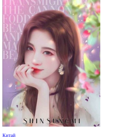
Китай