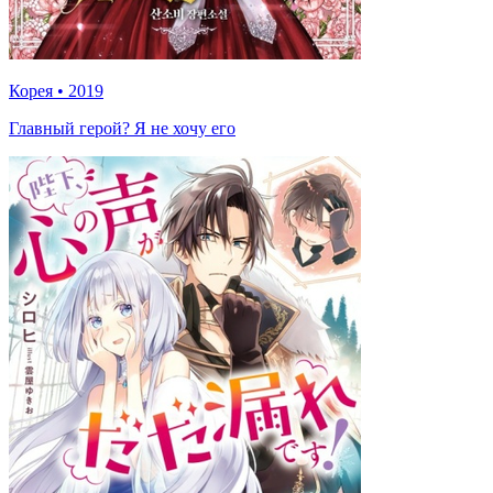
Корея
•
2019
Главный герой? Я не хочу его