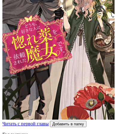
Читать с первой главы
Добавить в папку