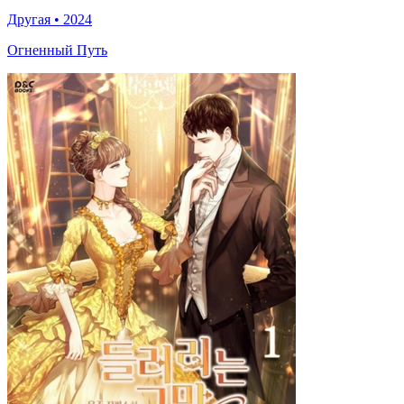
Другая
•
2024
Огненный Путь