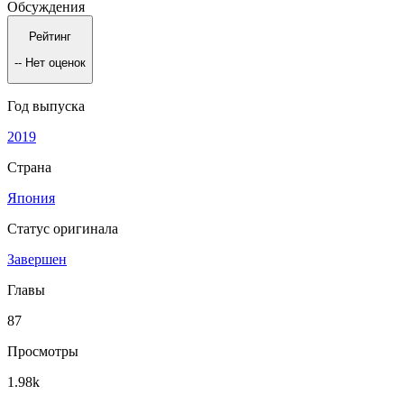
Обсуждения
Рейтинг
--
Нет оценок
Год выпуска
2019
Страна
Япония
Статус оригинала
Завершен
Главы
87
Просмотры
1.98k