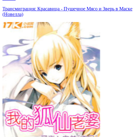
Трансмиграция: Красавица - Пушечное Мясо и Зверь в Маске
(Новелла)