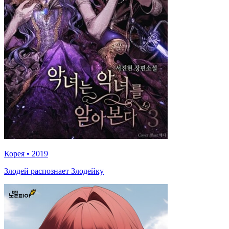
Корея
•
2019
Злодей распознает Злодейку