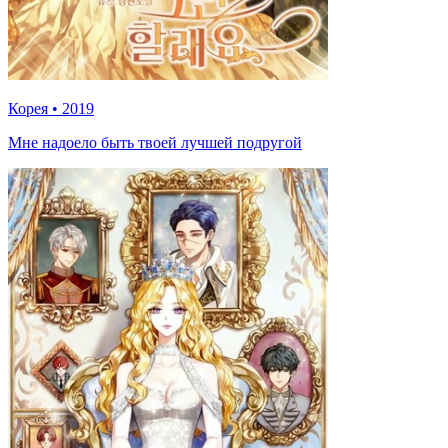
Корея
•
2019
Мне надоело быть твоей лучшей подругой