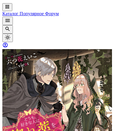
Каталог
Популярное
Форум