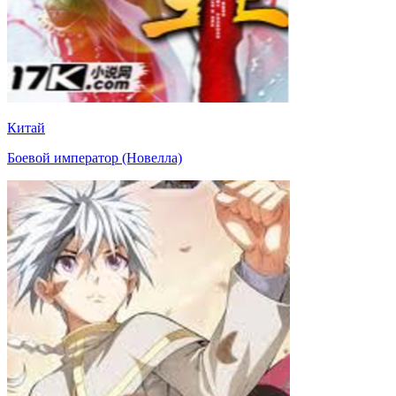
Китай
Боевой император (Новелла)