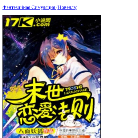
Фэнтезийная Симуляция (Новелла)