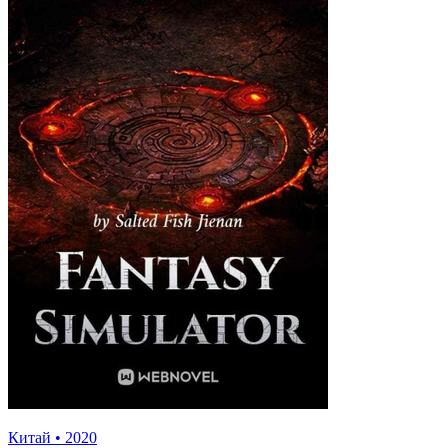
Китай
•
2020