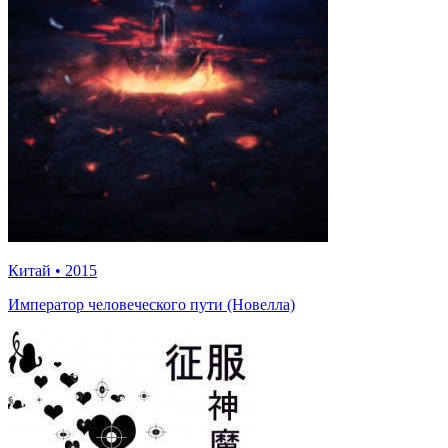
Китай
•
2015
Император человеческого пути (Новелла)