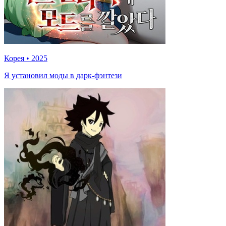
Корея
•
2025
Я установил моды в дарк-фэнтези