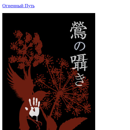
Огненный Путь