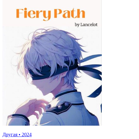
Другая
•
2024