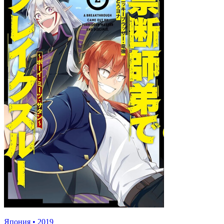
Япония
•
2019