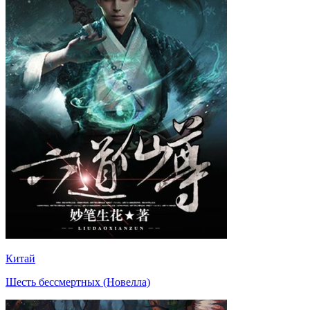
Китай
Шесть бессмертных (Новелла)