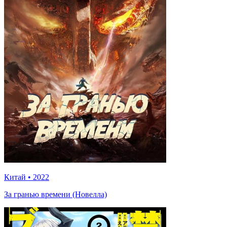
Китай
•
2022
За гранью времени (Новелла)