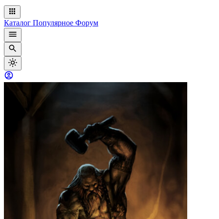
Каталог
Популярное
Форум