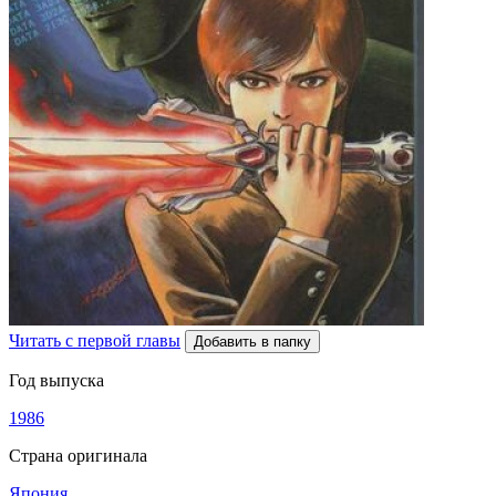
Читать с первой главы
Добавить в папку
Год выпуска
1986
Страна оригинала
Япония