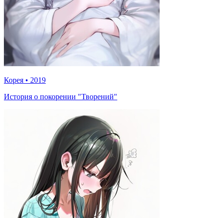
Корея
•
2019
История о покорении "Творений"