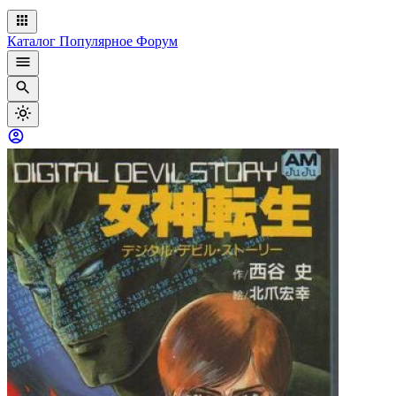
Каталог
Популярное
Форум