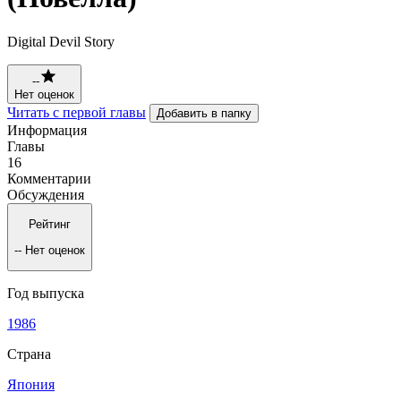
Digital Devil Story
--
Нет оценок
Читать с первой главы
Добавить в папку
Информация
Главы
16
Комментарии
Обсуждения
Рейтинг
--
Нет оценок
Год выпуска
1986
Страна
Япония