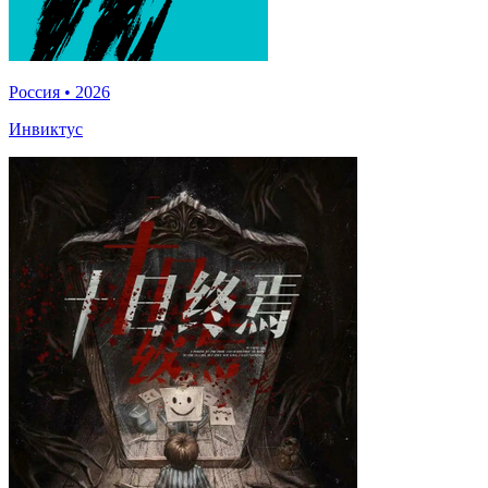
Россия
•
2026
Инвиктус