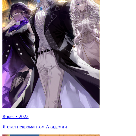
Корея
•
2022
Я стал некромантом Академии