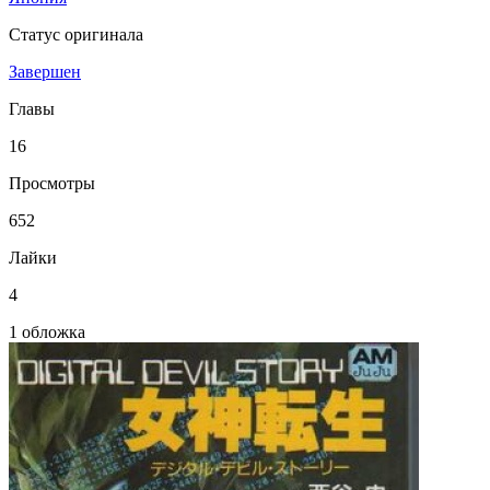
Статус оригинала
Завершен
Главы
16
Просмотры
652
Лайки
4
1 обложка