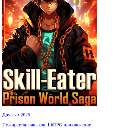
Другая
•
2025
Пожиратель навыков: LitRPG приключение