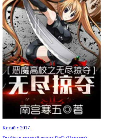
Китай
•
2017