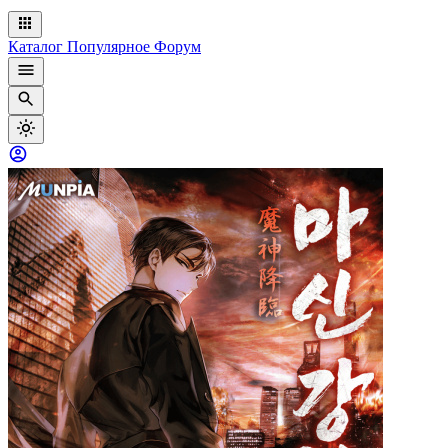
Каталог
Популярное
Форум