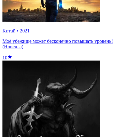
Китай
•
2021
Моё убежище может бесконечно повышать уровень!
(Новелла)
10