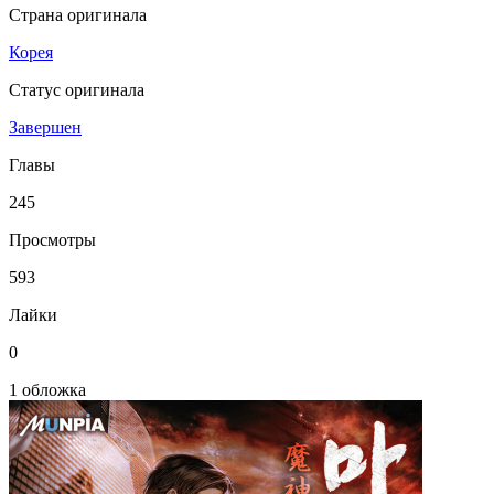
Страна оригинала
Корея
Статус оригинала
Завершен
Главы
245
Просмотры
593
Лайки
0
1 обложка