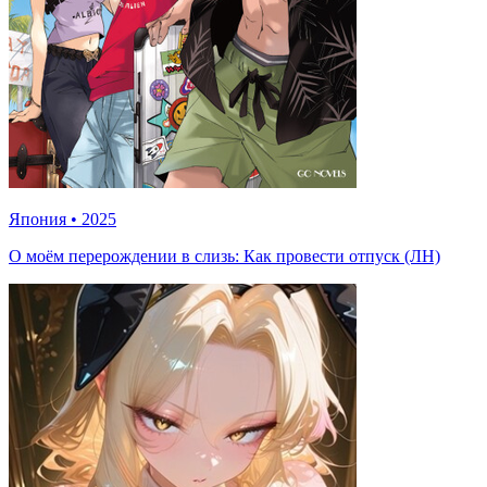
Япония
•
2025
О моём перерождении в слизь: Как провести отпуск (ЛН)