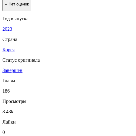
--
Нет оценок
Год выпуска
2023
Страна
Корея
Статус оригинала
Завершен
Главы
186
Просмотры
8.43k
Лайки
0