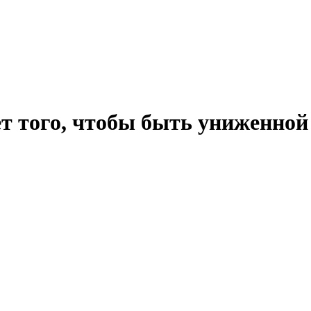
ет того, чтобы быть униженной