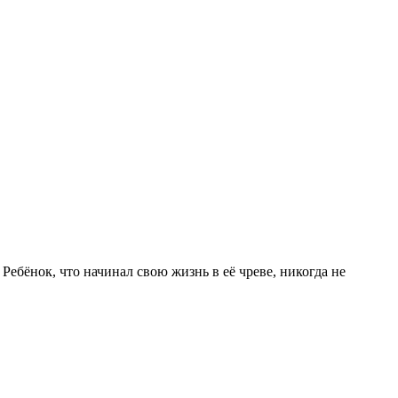
 Ребёнок, что начинал свою жизнь в её чреве, никогда не