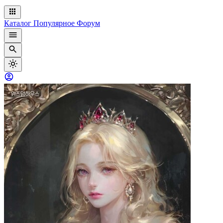
Каталог
Популярное
Форум