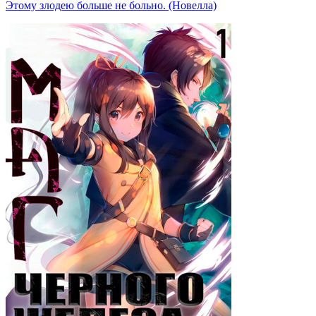
Этому злодею больше не больно. (Новелла)