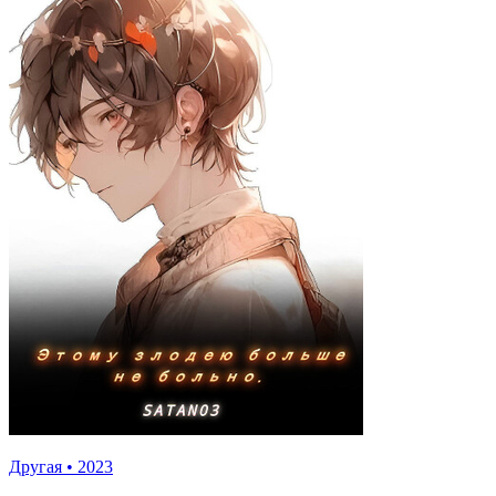
Другая
•
2023