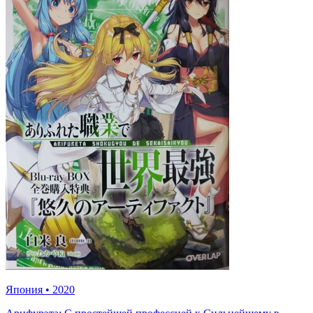
Япония
•
2020