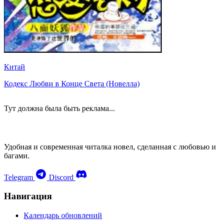
Китай
Кодекс Любви в Конце Света (Новелла)
Тут должна была быть реклама...
Удобная и современная читалка новел, сделанная с любовью и
багами.
Telegram
Discord
Навигация
Календарь обновлений