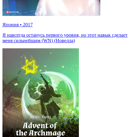
Япония
•
2017
Я навсегда останусь первого уровня, но этот навык сделает
меня сильнейшим (WN) (Новелла)