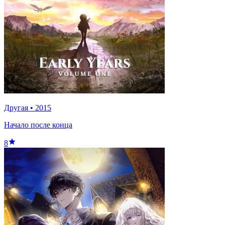
Другая
•
2015
Начало после конца
8