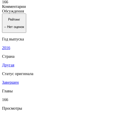
166
Комментарии
Обсуждения
Рейтинг
--
Нет оценок
Год выпуска
2016
Страна
Другая
Статус оригинала
Завершен
Главы
166
Просмотры