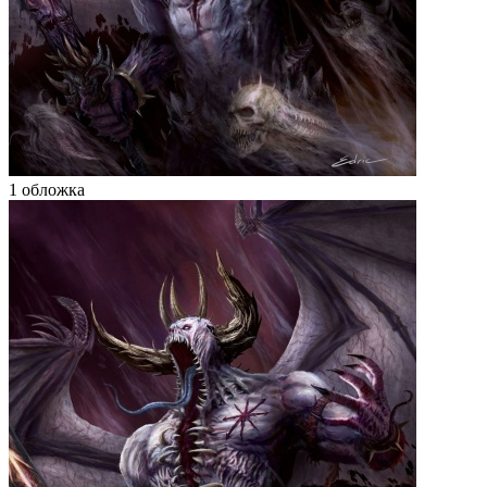
1 обложка