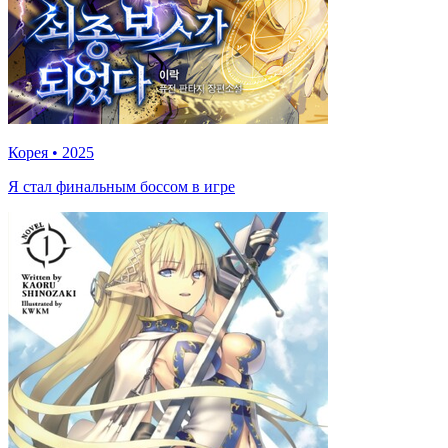
Корея
•
2025
Я стал финальным боссом в игре