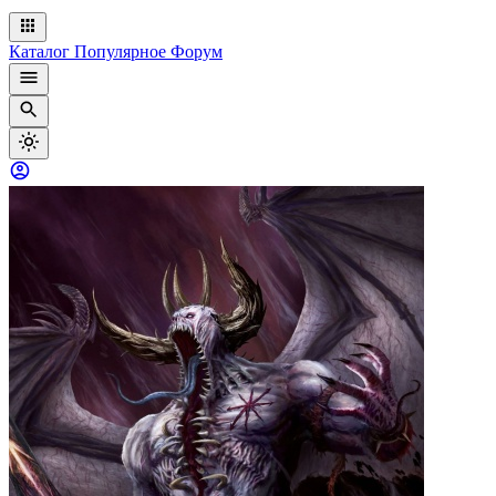
Каталог
Популярное
Форум