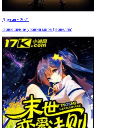
Другая
•
2021
Повышение уровня мира (Новелла)