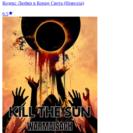
Кодекс Любви в Конце Света (Новелла)
6.5