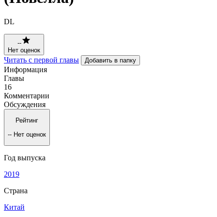
DL
--
Нет оценок
Читать с первой главы
Добавить в папку
Информация
Главы
16
Комментарии
Обсуждения
Рейтинг
--
Нет оценок
Год выпуска
2019
Страна
Китай