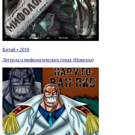
Китай
•
2018
Легенда о мифологических генах (Новелла)