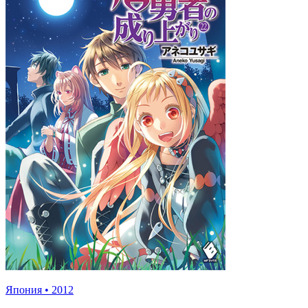
Япония
•
2012