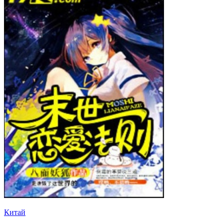
Китай