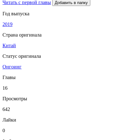
Читать с первой главы
Добавить в папку
Год выпуска
2019
Страна оригинала
Китай
Статус оригинала
Онгоинг
Главы
16
Просмотры
642
Лайки
0