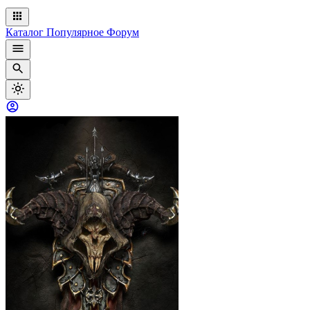
Каталог
Популярное
Форум