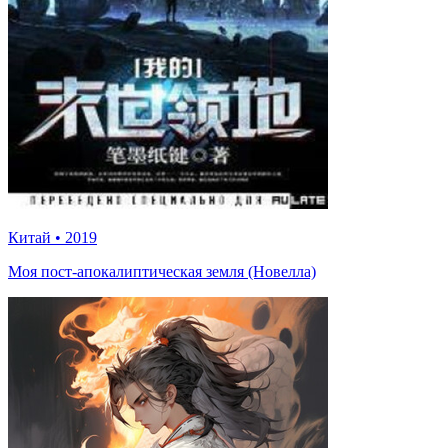
Китай
•
2019
Моя пост-апокалиптическая земля (Новелла)