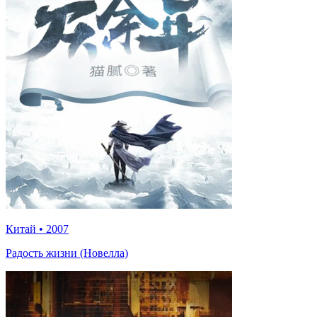
Китай
•
2007
Радость жизни (Новелла)