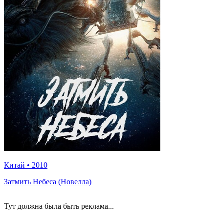
Китай
•
2010
Затмить Небеса (Новелла)
Тут должна была быть реклама...