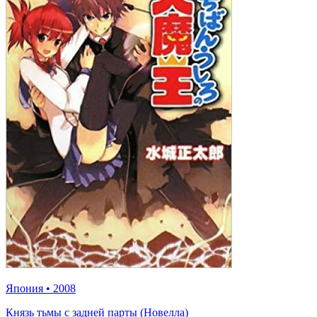
Япония
•
2008
Князь тьмы с задней парты (Новелла)