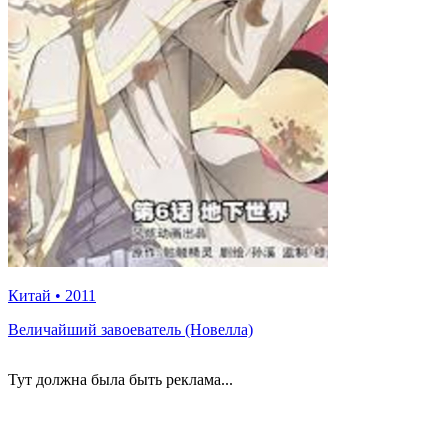
Китай
•
2011
Величайший завоеватель (Новелла)
Тут должна была быть реклама...