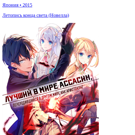
Япония
•
2015
Летопись конца света (Новелла)