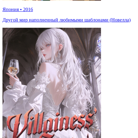
Япония
•
2016
Другой мир наполненный любимыми шаблонами (Новелла)