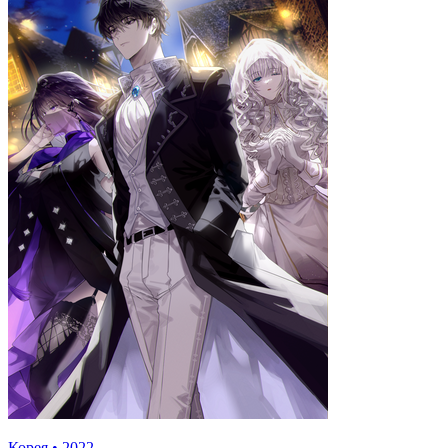
Корея
•
2022