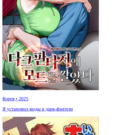
Корея
•
2025
Я установил моды в дарк-фэнтези