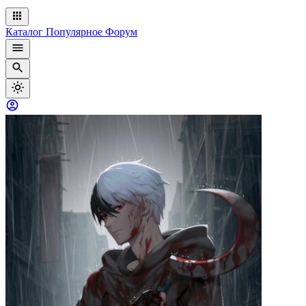
Каталог
Популярное
Форум