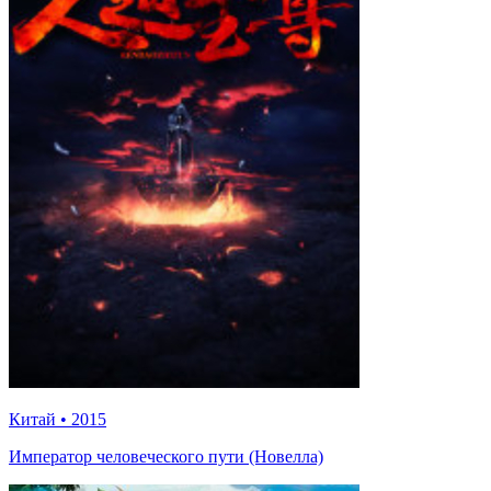
Китай
•
2015
Император человеческого пути (Новелла)