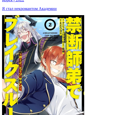
Я стал некромантом Академии