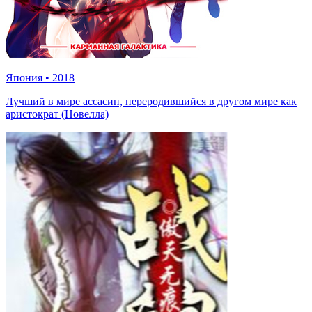
Япония
•
2018
Лучший в мире ассасин, переродившийся в другом мире как
аристократ (Новелла)