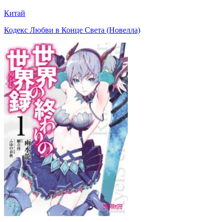
Китай
Кодекс Любви в Конце Света (Новелла)