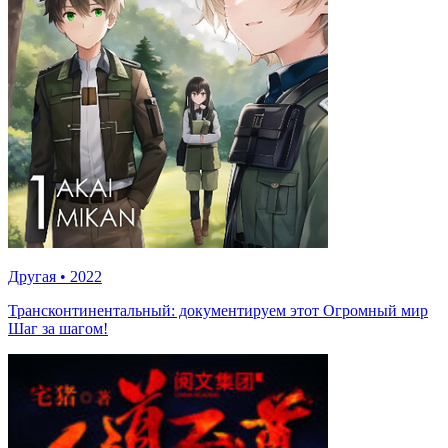
Другая
•
2022
Трансконтинентальный: документируем этот Огромный мир
Шаг за шагом!