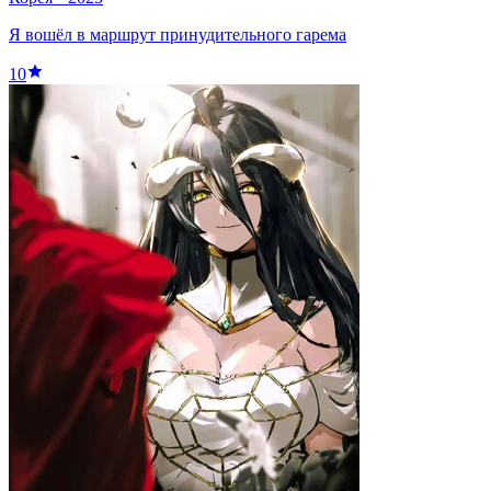
Я вошёл в маршрут принудительного гарема
10