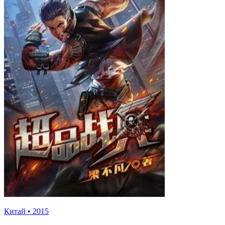
Китай
•
2015