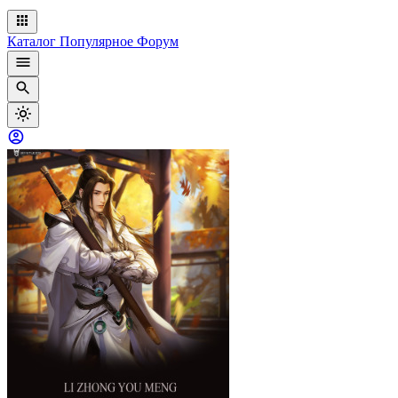
Каталог
Популярное
Форум