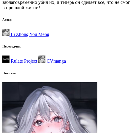
заблаговременно убил их, и теперь он сделает все, что не смог
в прошлой жизни!
Автор
Li Zhong You Meng
Переводчик
Rulate Project
CVmanga
Похожее