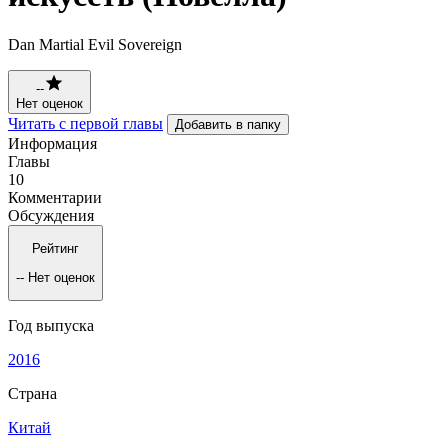
Dan Martial Evil Sovereign
--
Нет оценок
Читать с первой главы
Добавить в папку
Информация
Главы
10
Комментарии
Обсуждения
Рейтинг
--
Нет оценок
Год выпуска
2016
Страна
Китай