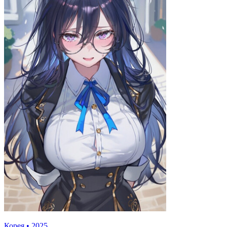
Корея
•
2025