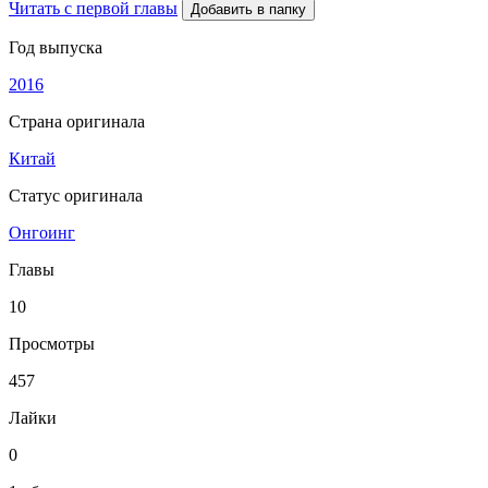
Читать с первой главы
Добавить в папку
Год выпуска
2016
Страна оригинала
Китай
Статус оригинала
Онгоинг
Главы
10
Просмотры
457
Лайки
0