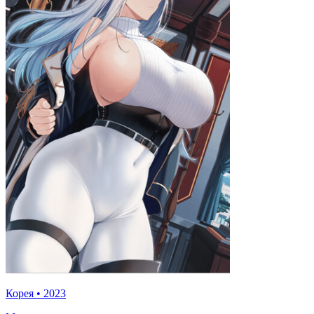
Корея
•
2023