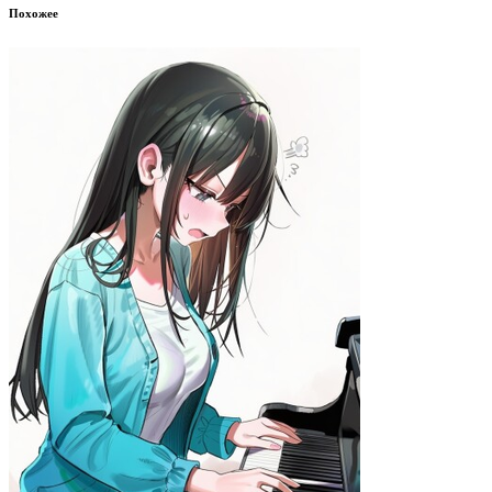
Похожее