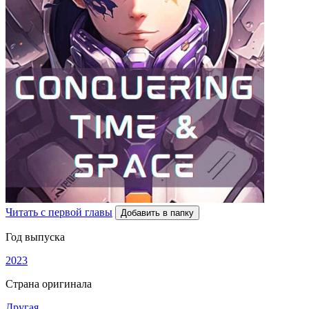
Читать с первой главы
Добавить в папку
Год выпуска
2023
Страна оригинала
Другая