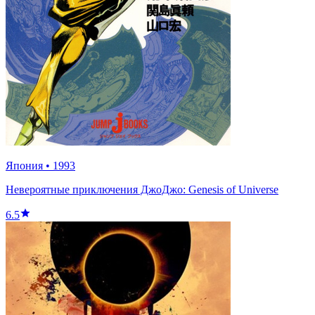
Япония
•
1993
Невероятные приключения ДжоДжо: Genesis of Universe
6.5