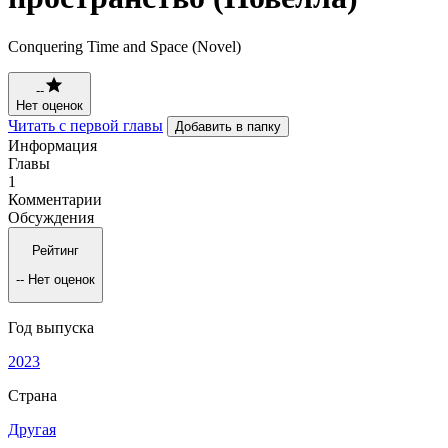
Conquering Time and Space (Novel)
--
Нет оценок
Читать с первой главы
Добавить в папку
Информация
Главы
1
Комментарии
Обсуждения
Рейтинг
--
Нет оценок
Год выпуска
2023
Страна
Другая