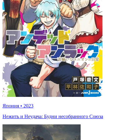
Япония
•
2023
Нежить и Неудача: Будни несобранного Союза