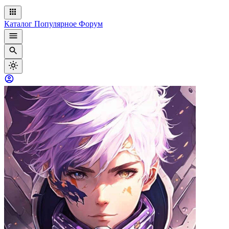
Каталог
Популярное
Форум