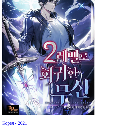
Корея
•
2021