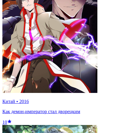
Китай
•
2016
Как демон-император стал дворецким
10