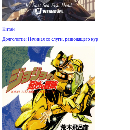
Китай
Долголетие: Начиная со слуги, разводящего кур