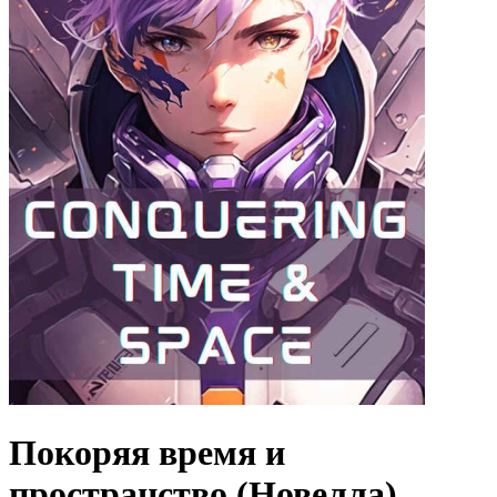
Покоряя время и
пространство (Новелла)