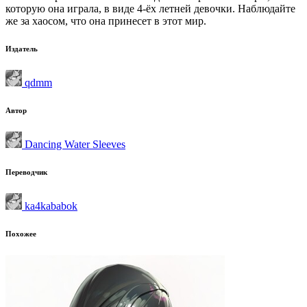
которую она играла, в виде 4-ёх летней девочки. Наблюдайте
же за хаосом, что она принесет в этот мир.
Издатель
qdmm
Автор
Dancing Water Sleeves
Переводчик
ka4kababok
Похожее