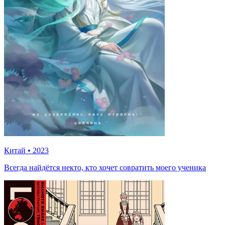
Китай
•
2023
Всегда найдётся некто, кто хочет совратить моего ученика