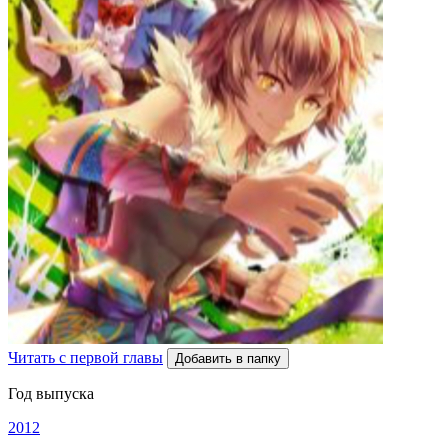
Читать с первой главы
Добавить в папку
Год выпуска
2012