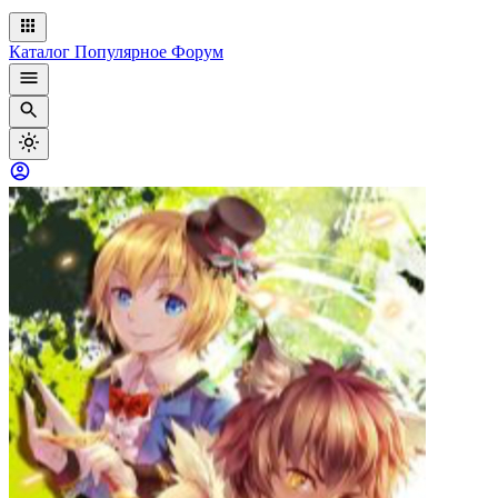
Каталог
Популярное
Форум