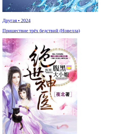
Другая
•
2024
Пришествие трёх бедствий (Новелла)