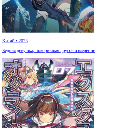
Китай
•
2023
Бедная девушка, покорившая другое измерение