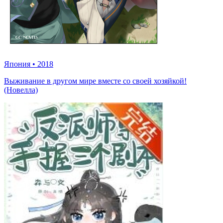
Япония
•
2018
Выживание в другом мире вместе со своей хозяйкой!
(Новелла)