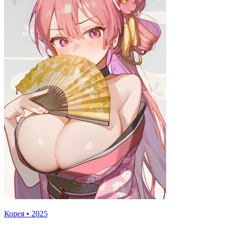
Корея
•
2025