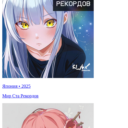
Япония
•
2025
Мир Ста Рекордов