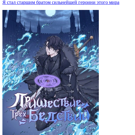
Я стал старшим братом сильнейшей героини этого мира