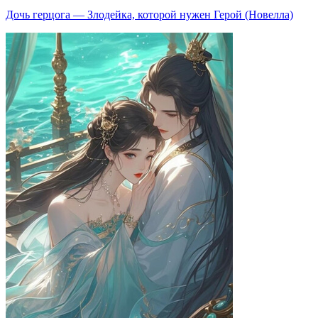
Дочь герцога — Злодейка, которой нужен Герой (Новелла)