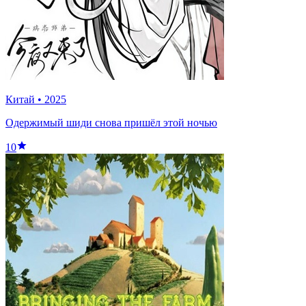
Китай
•
2025
Одержимый шиди снова пришёл этой ночью
10