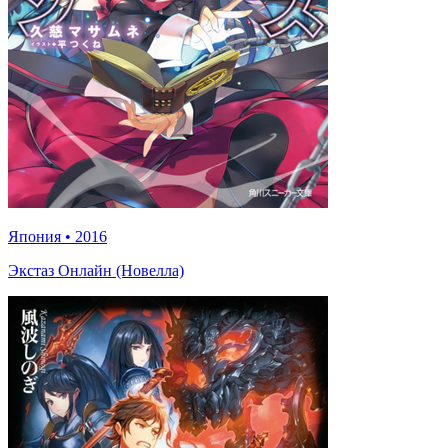
Япония
•
2016
Экстаз Онлайн (Новелла)