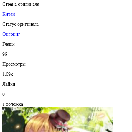
Страна оригинала
Китай
Статус оригинала
Онгоинг
Главы
96
Просмотры
1.69k
Лайки
0
1 обложка