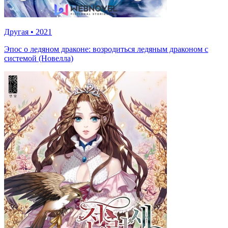
Другая
•
2021
Эпос о ледяном драконе: возродиться ледяным драконом с
системой (Новелла)