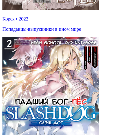
Корея
•
2022
Попаданцы-выпускники в ином мире