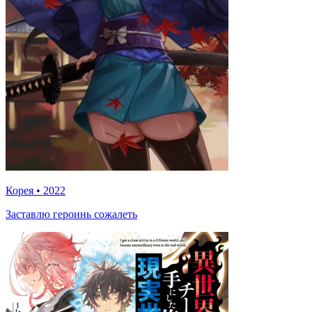
Корея
•
2022
Заставлю героинь сожалеть