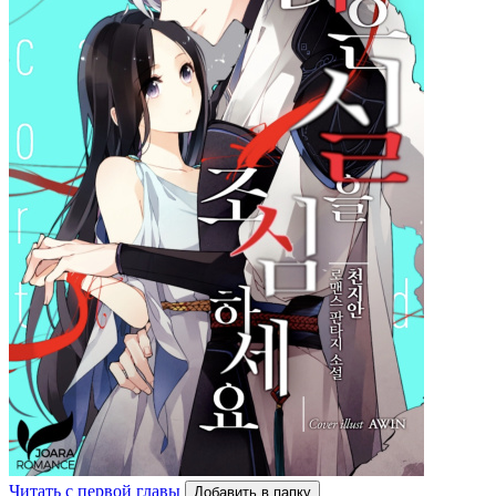
Читать с первой главы
Добавить в папку