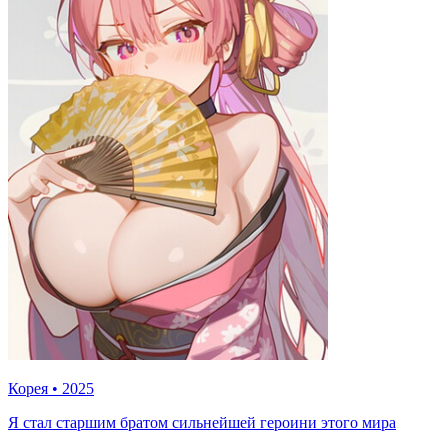
Корея
•
2025
Я стал старшим братом сильнейшей героини этого мира