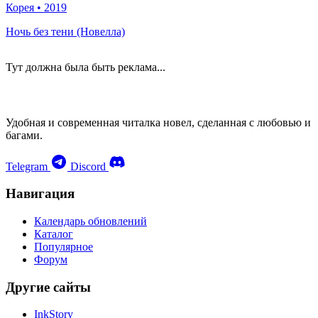
Корея
•
2019
Ночь без тени (Новелла)
Тут должна была быть реклама...
Удобная и современная читалка новел, сделанная с любовью и
багами.
Telegram
Discord
Навигация
Календарь обновлений
Каталог
Популярное
Форум
Другие сайты
InkStory