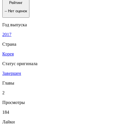
Рейтинг
--
Нет оценок
Год выпуска
2017
Страна
Корея
Статус оригинала
Завершен
Главы
2
Просмотры
184
Лайки