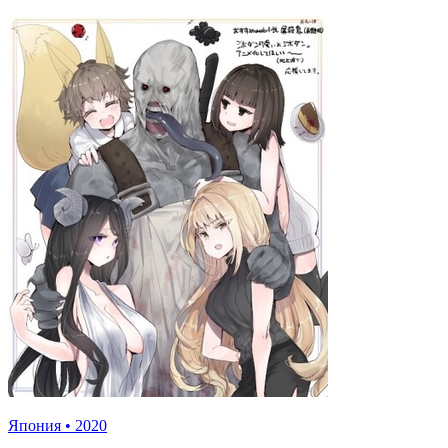
Япония
•
2020