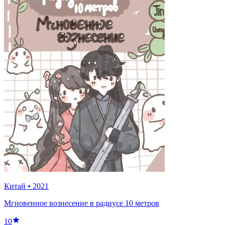
Китай
•
2021
Мгновенное вознесение в радиусе 10 метров
10