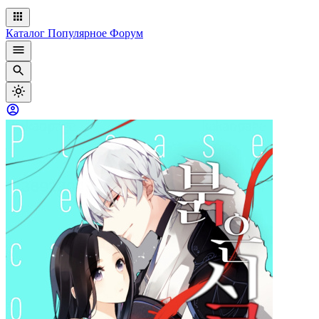
Каталог
Популярное
Форум