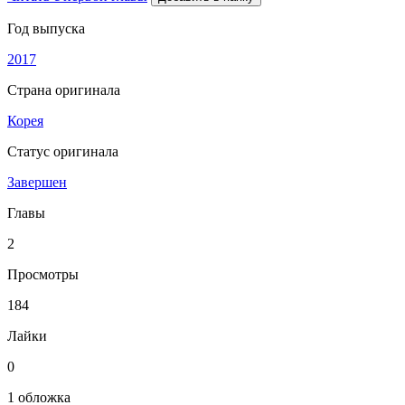
Год выпуска
2017
Страна оригинала
Корея
Статус оригинала
Завершен
Главы
2
Просмотры
184
Лайки
0
1 обложка