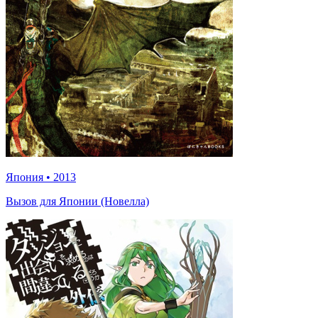
Япония
•
2013
Вызов для Японии (Новелла)