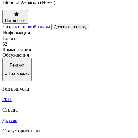
Blood of Aenarion (Novel)
--
Нет оценок
Читать с первой главы
Добавить в папку
Информация
Главы
32
Комментарии
Обсуждения
Рейтинг
--
Нет оценок
Год выпуска
2011
Страна
Другая
Статус оригинала