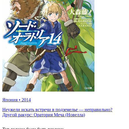
Япония
•
2014
Неужели искать встречи в подземелье — неправильно?
Другой ракурс: Оратория Меча (Новелла)