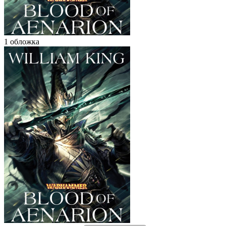
1 обложка