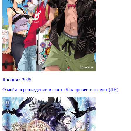
Япония
•
2025
О моём перерождении в слизь: Как провести отпуск (ЛН)