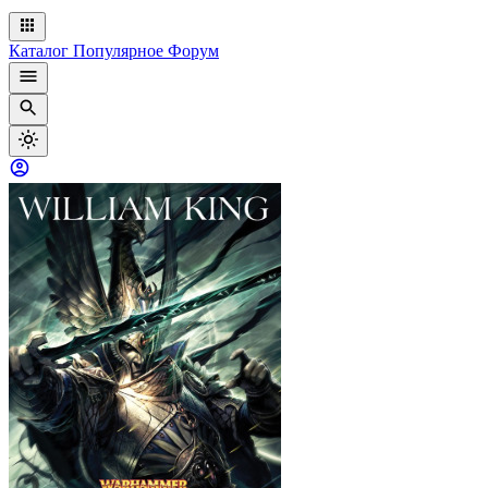
Каталог
Популярное
Форум