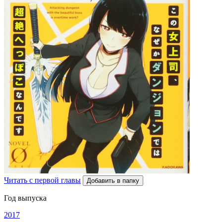
Читать с первой главы
Добавить в папку
Год выпуска
2017