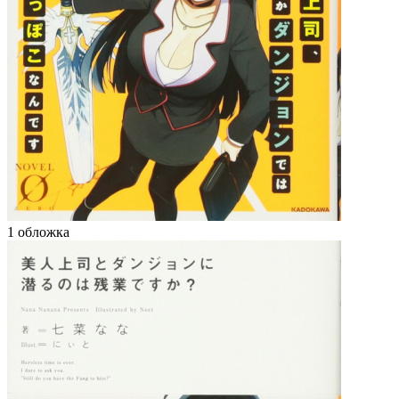
1 обложка