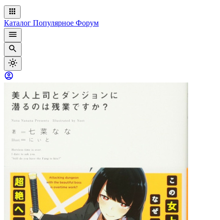
Каталог
Популярное
Форум