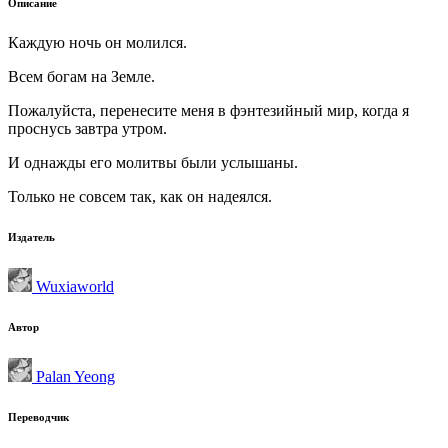
Описание
Каждую ночь он молился.
Всем богам на Земле.
Пожалуйста, перенесите меня в фэнтезийный мир, когда я
проснусь завтра утром.
И однажды его молитвы были услышаны.
Только не совсем так, как он надеялся.
Издатель
Wuxiaworld
Автор
Palan Yeong
Переводчик