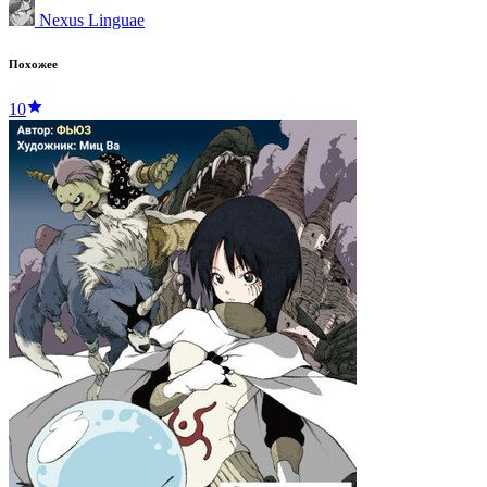
Nexus Linguae
Похожее
10