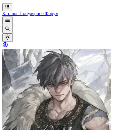
Каталог
Популярное
Форум