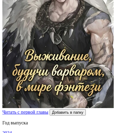
Читать с первой главы
Добавить в папку
Год выпуска
2024