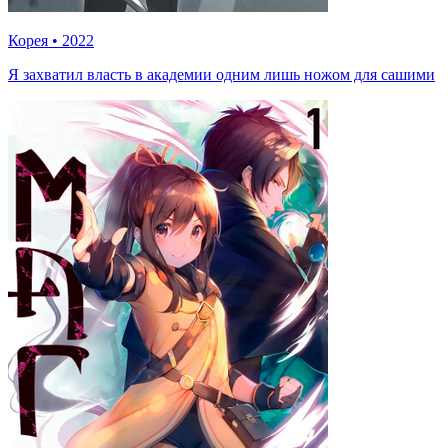
Корея
•
2022
Я захватил власть в академии одним лишь ножом для сашими