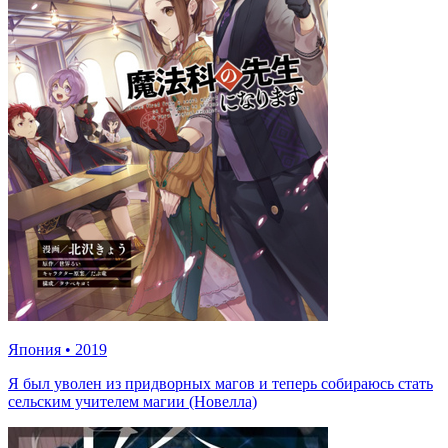
Япония
•
2019
Я был уволен из придворных магов и теперь собираюсь стать
сельским учителем магии (Новелла)