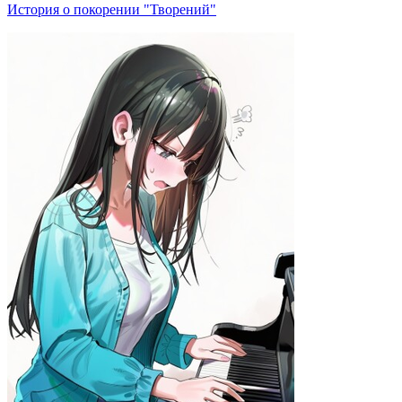
История о покорении "Творений"