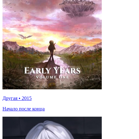
Другая
•
2015
Начало после конца