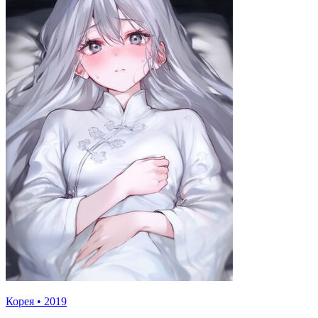
Корея
•
2019