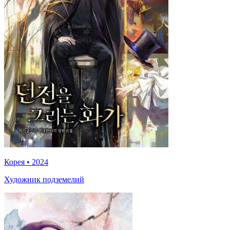
Корея
•
2024
Художник подземелий