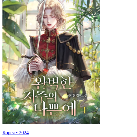
Корея
•
2024