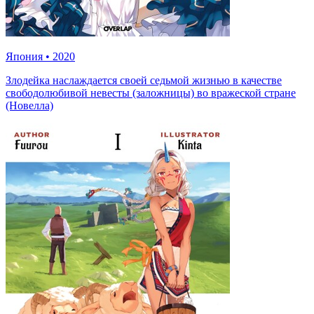
Япония
•
2020
Злодейка наслаждается своей седьмой жизнью в качестве
свободолюбивой невесты (заложницы) во вражеской стране
(Новелла)