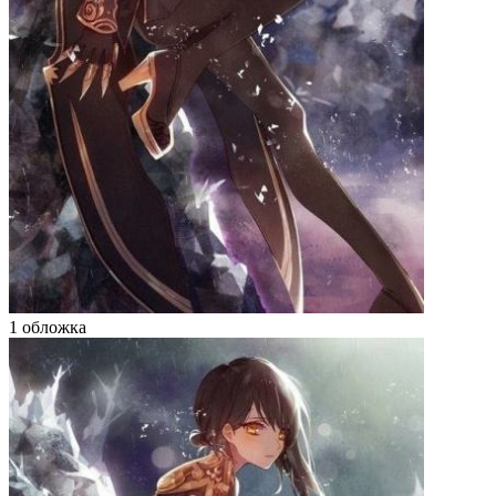
1 обложка