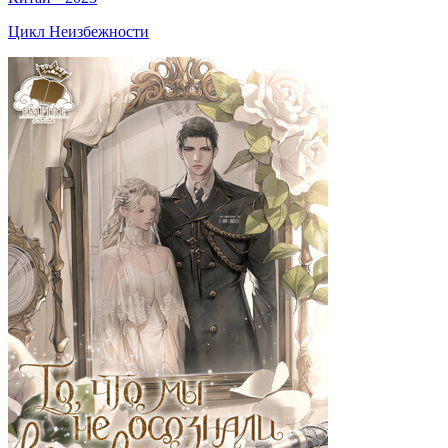
Цикл Неизбежности