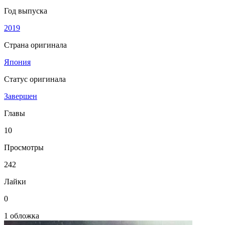
Год выпуска
2019
Страна оригинала
Япония
Статус оригинала
Завершен
Главы
10
Просмотры
242
Лайки
0
1 обложка