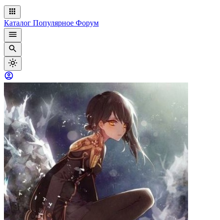
Каталог
Популярное
Форум