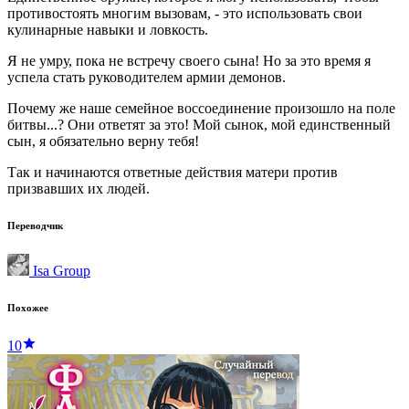
противостоять многим вызовам, - это использовать свои
кулинарные навыки и ловкость.
Я не умру, пока не встречу своего сына! Но за это время я
успела стать руководителем армии демонов.
Почему же наше семейное воссоединение произошло на поле
битвы...? Они ответят за это! Мой сынок, мой единственный
сын, я обязательно верну тебя!
Так и начинаются ответные действия матери против
призвавших их людей.
Переводчик
Isa Group
Похожее
10