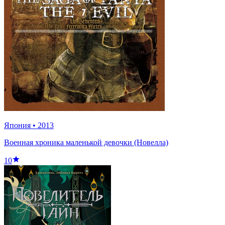
Япония
•
2013
Военная хроника маленькой девочки (Новелла)
10