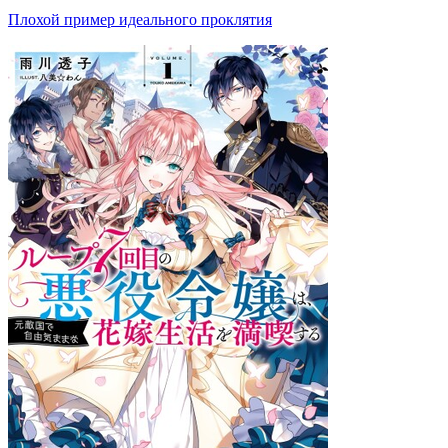
Плохой пример идеального проклятия