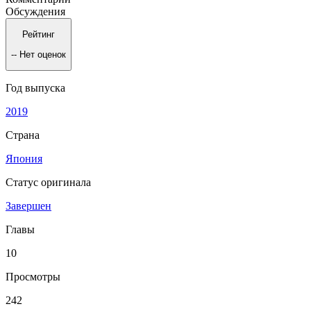
Обсуждения
Рейтинг
--
Нет оценок
Год выпуска
2019
Страна
Япония
Статус оригинала
Завершен
Главы
10
Просмотры
242