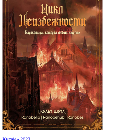
Китай
•
2023