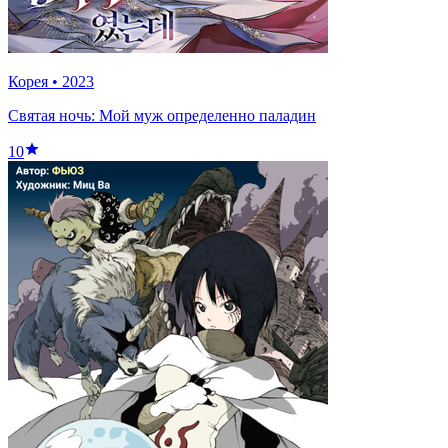
Корея
•
2023
Святая ночь: Мой муж определенно паладин
10