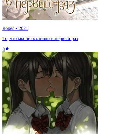
Корея
•
2021
То, что мы не осознали в первый раз
8