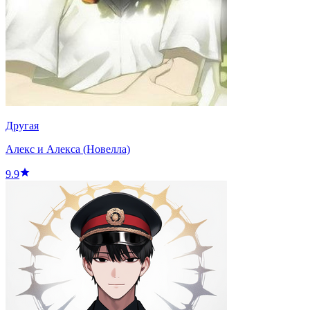
Другая
Алекс и Алекса (Новелла)
9.9