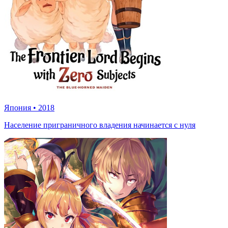
Япония
•
2018
Население приграничного владения начинается с нуля