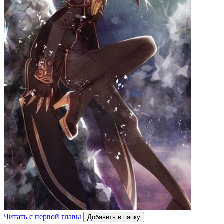
Читать с первой главы
Добавить в папку