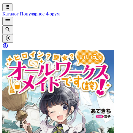
Каталог
Популярное
Форум