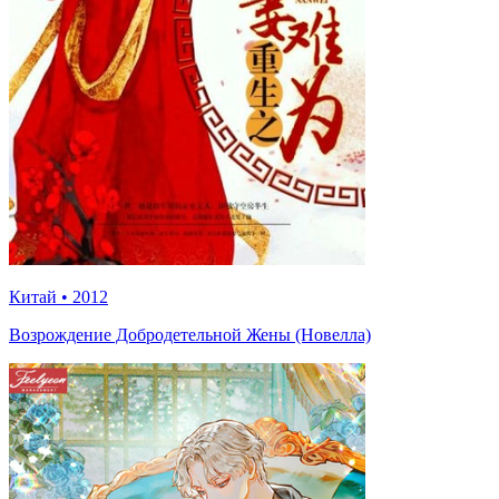
Китай
•
2012
Возрождение Добродетельной Жены (Новелла)