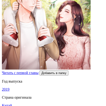
Читать с первой главы
Добавить в папку
Год выпуска
2019
Страна оригинала
Китай