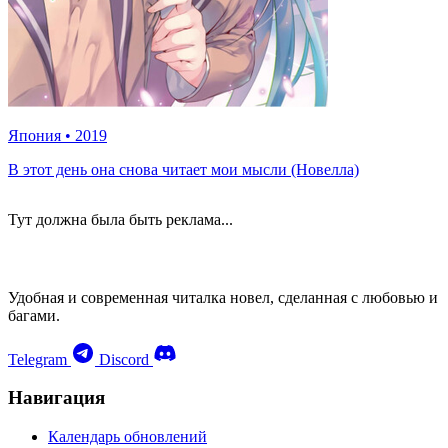
Япония
•
2019
В этот день она снова читает мои мысли (Новелла)
Тут должна была быть реклама...
Удобная и современная читалка новел, сделанная с любовью и
багами.
Telegram
Discord
Навигация
Календарь обновлений