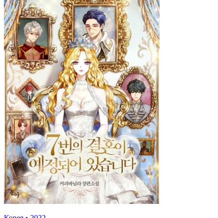
Корея
•
2022