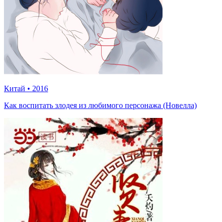
Китай
•
2016
Как воспитать злодея из любимого персонажа (Новелла)