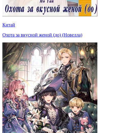
Китай
Охота за вкусной женой (до) (Новелла)