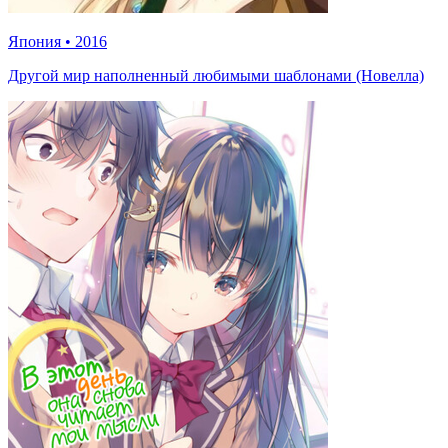
Япония
•
2016
Другой мир наполненный любимыми шаблонами (Новелла)