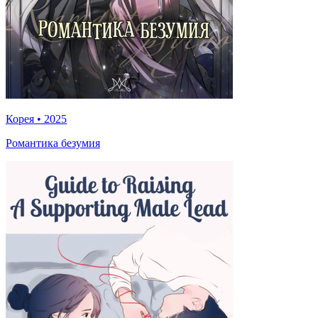
Корея
•
2025
Романтика безумия