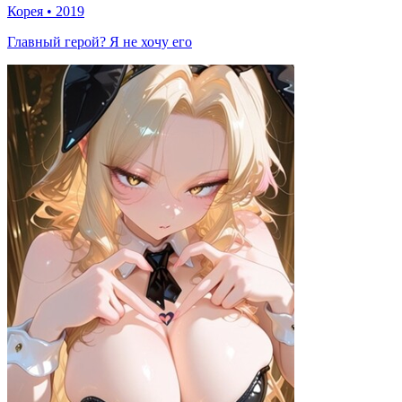
Корея
•
2019
Главный герой? Я не хочу его