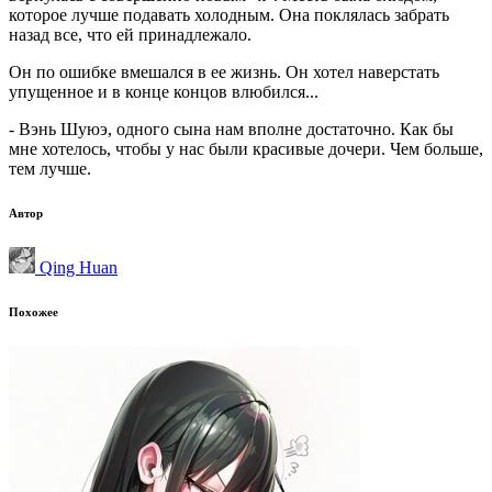
которое лучше подавать холодным. Она поклялась забрать
назад все, что ей принадлежало.
Он по ошибке вмешался в ее жизнь. Он хотел наверстать
упущенное и в конце концов влюбился...
- Вэнь Шуюэ, одного сына нам вполне достаточно. Как бы
мне хотелось, чтобы у нас были красивые дочери. Чем больше,
тем лучше.
Автор
Qing Huan
Похожее