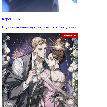
Корея
•
2025
Недооценённый лучник покоряет Академию