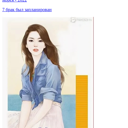
7 брак был запланирован