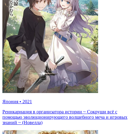
Япония
•
2021
Реинкарнация в организатора истории ~ Сокруши всё с
помощью эволюционирующего волшебного меча и игровых
знаний ~ (Новелла)