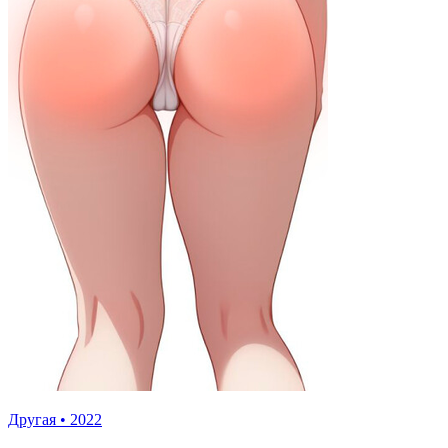
Другая
•
2022