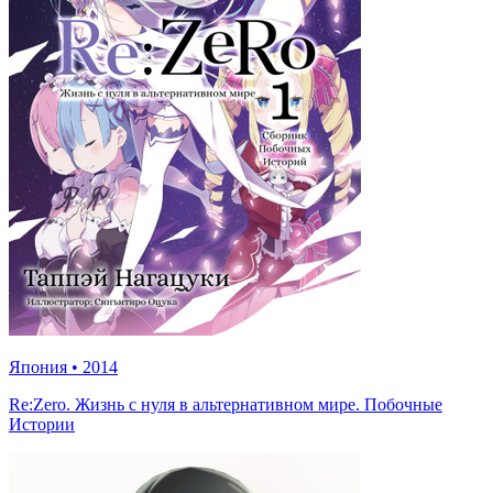
Япония
•
2014
Re:Zero. Жизнь с нуля в альтернативном мире. Побочные
Истории