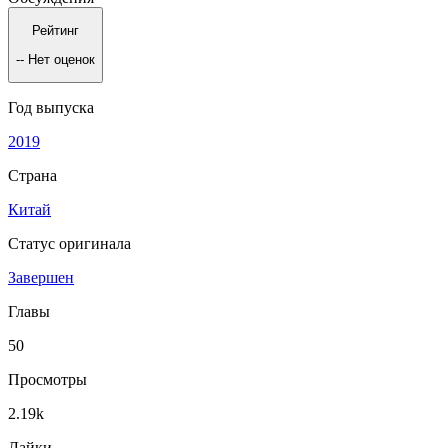
Рейтинг
--
Нет оценок
Год выпуска
2019
Страна
Китай
Статус оригинала
Завершен
Главы
50
Просмотры
2.19k
Лайки