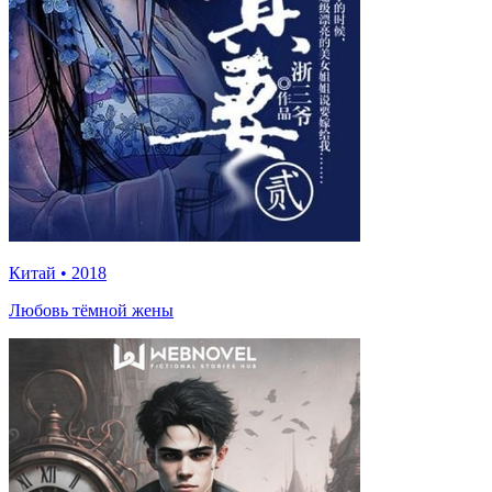
Китай
•
2018
Любовь тёмной жены