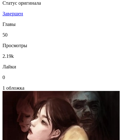
Статус оригинала
Завершен
Главы
50
Просмотры
2.19k
Лайки
0
1 обложка