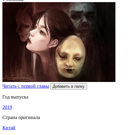
Читать с первой главы
Добавить в папку
Год выпуска
2019
Страна оригинала
Китай