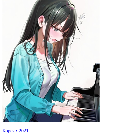
Корея
•
2021