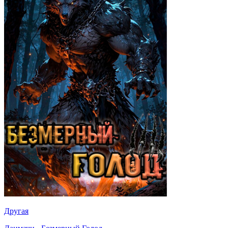
Другая