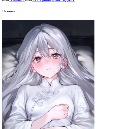
Похожее