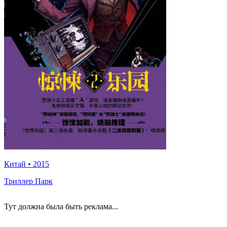
Китай
•
2015
Триллер Парк
Тут должна была быть реклама...