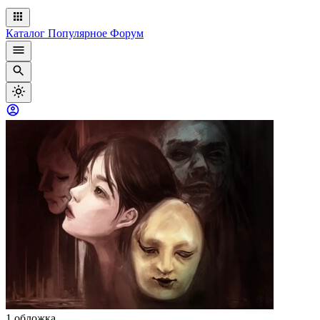
Каталог
Популярное
Форум
1 обложка