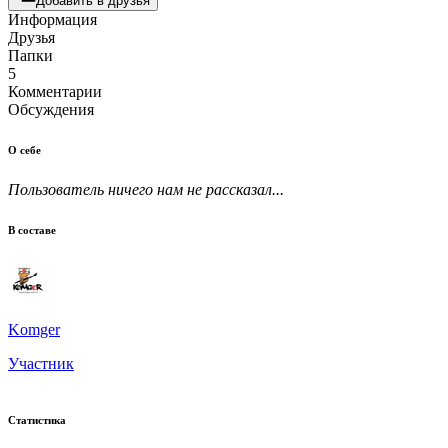
Добавить в друзья
Информация
Друзья
Папки
5
Комментарии
Обсуждения
О себе
Пользователь ничего нам не рассказал...
В составе
Komger
Участник
Статистика