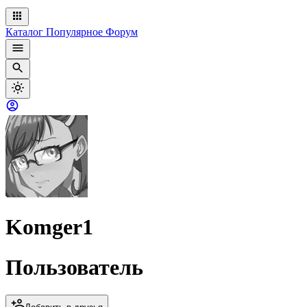
Каталог
Популярное
Форум
Komger1
Пользователь