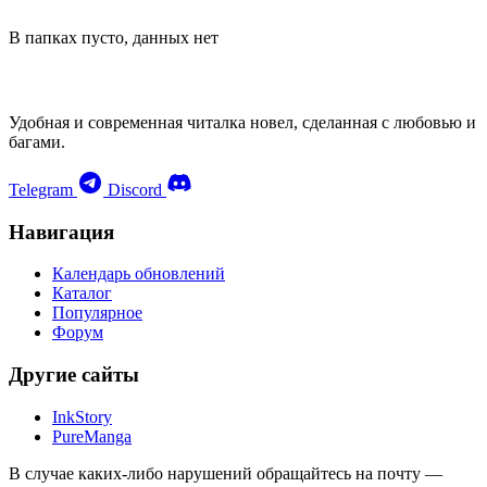
В папках пусто, данных нет
Удобная и современная читалка новел, сделанная с любовью и
багами.
Telegram
Discord
Навигация
Календарь обновлений
Каталог
Популярное
Форум
Другие сайты
InkStory
PureManga
В случае каких-либо нарушений обращайтесь на почту —