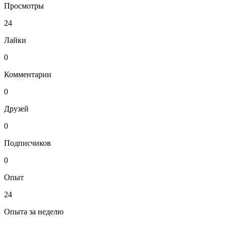
Просмотры
24
Лайки
0
Комментарии
0
Друзей
0
Подписчиков
0
Опыт
24
Опыта за неделю