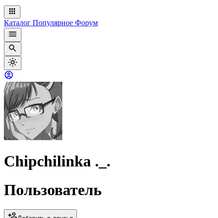
Каталог
Популярное
Форум
Chipchilinka ._.
Пользователь