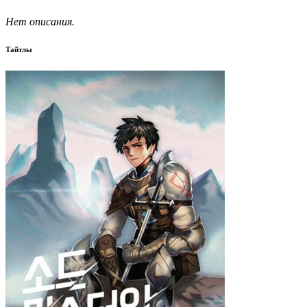
Нет описания.
Тайтлы