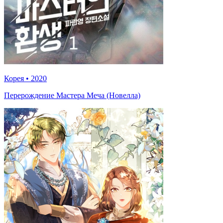
Корея
•
2020
Перерождение Мастера Меча (Новелла)