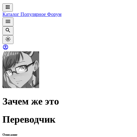
Каталог
Популярное
Форум
Зачем же это
Переводчик
Описание