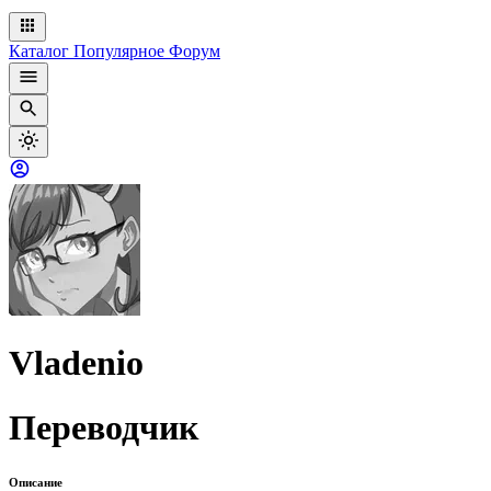
Каталог
Популярное
Форум
Vladenio
Переводчик
Описание