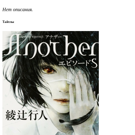
Нет описания.
Тайтлы