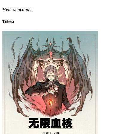
Нет описания.
Тайтлы