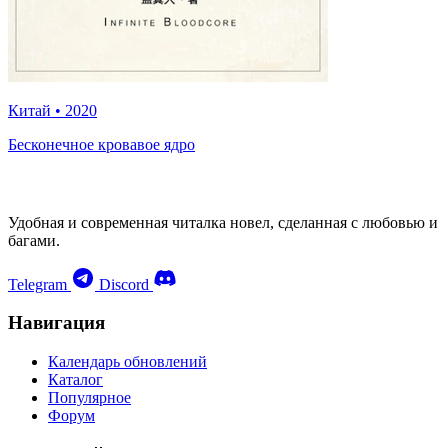
Китай
•
2020
Бесконечное кровавое ядро
Удобная и современная читалка новел, сделанная с любовью и
багами.
Telegram
Discord
Навигация
Календарь обновлений
Каталог
Популярное
Форум