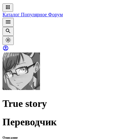
Каталог
Популярное
Форум
True story
Переводчик
Описание