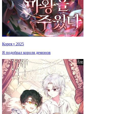
Корея
•
2025
Я подобрал короля демонов