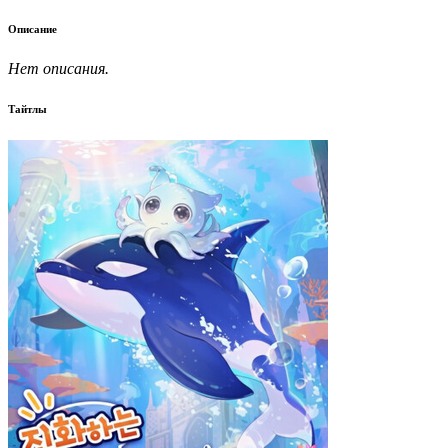
Описание
Нет описания.
Тайтлы