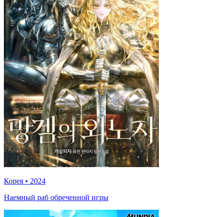
Корея
•
2024
Наемный раб обреченной игры