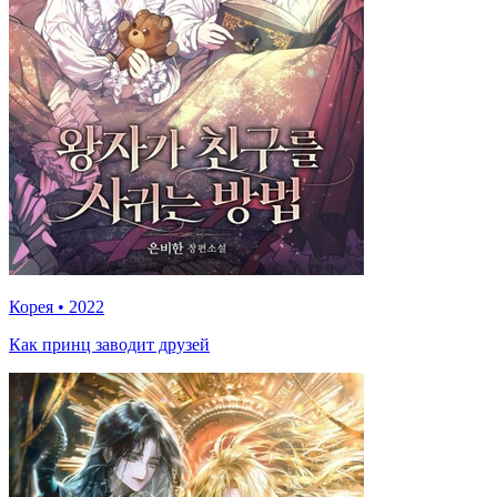
Корея
•
2022
Как принц заводит друзей