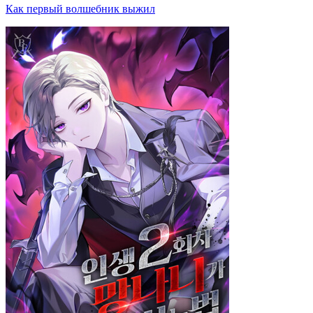
Как первый волшебник выжил