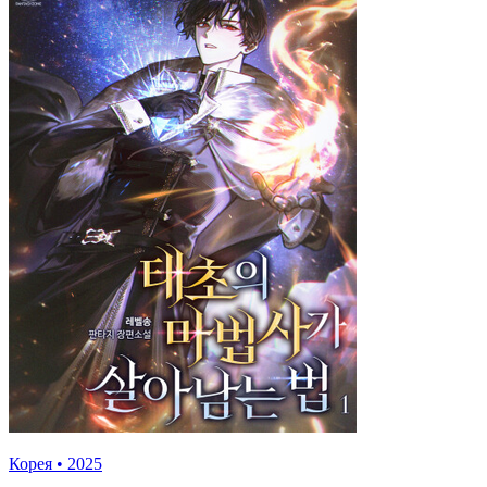
Корея
•
2025