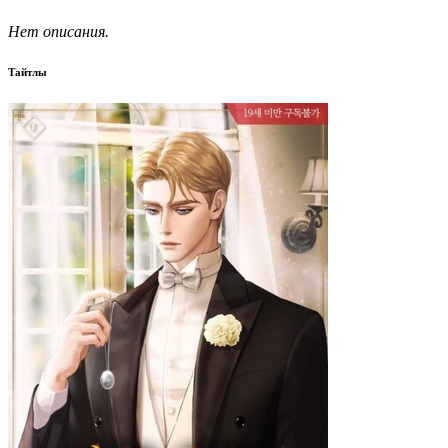
Нет описания.
Тайтлы