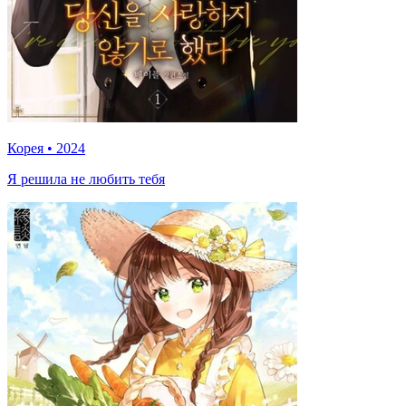
Корея
•
2024
Я решила не любить тебя