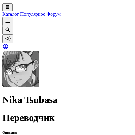
Каталог
Популярное
Форум
Nika Tsubasa
Переводчик
Описание