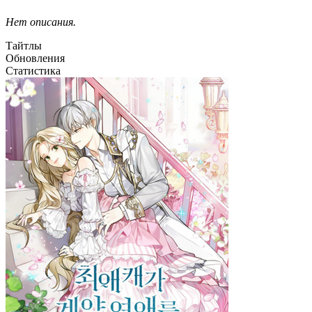
Нет описания.
Тайтлы
Обновления
Статистика