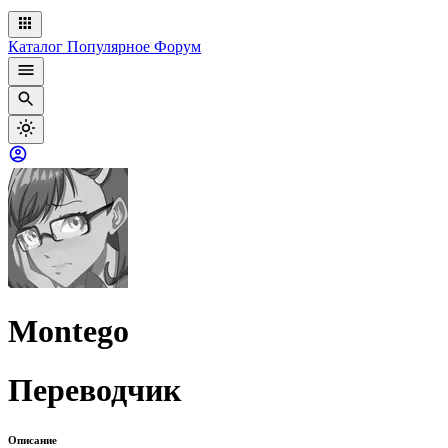
Каталог
Популярное
Форум
Montego
Переводчик
Описание