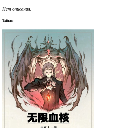
Нет описания.
Тайтлы