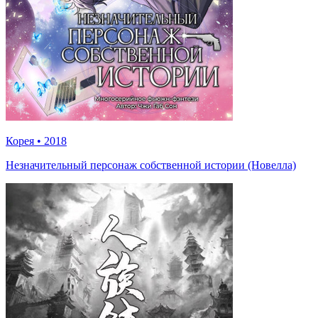
Корея
•
2018
Незначительный персонаж собственной истории (Новелла)