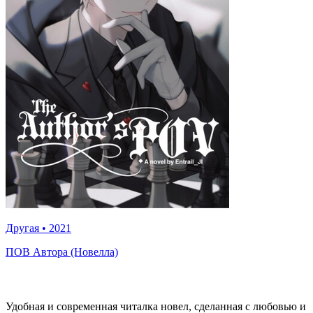
Другая
•
2021
ПОВ Автора (Новелла)
Удобная и современная читалка новел, сделанная с любовью и