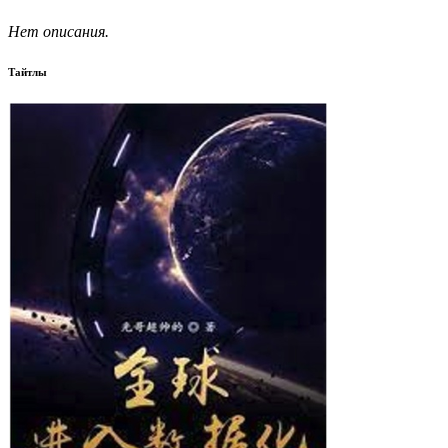
Нет описания.
Тайтлы