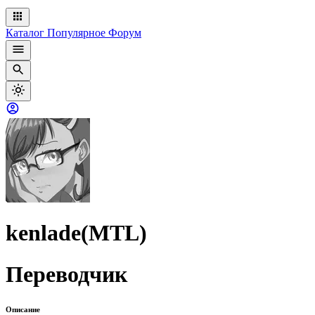
Каталог
Популярное
Форум
kenlade(MTL)
Переводчик
Описание