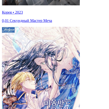
Корея
•
2023
0,01 Секундный Мастер Меча