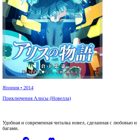
Япония
•
2014
Приключения Алисы (Новелла)
Удобная и современная читалка новел, сделанная с любовью и
багами.