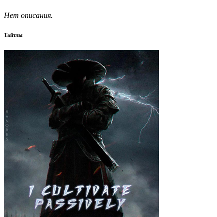
Нет описания.
Тайтлы