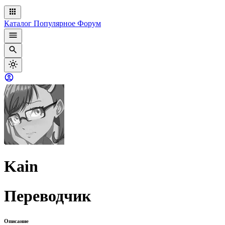
Каталог
Популярное
Форум
Kain
Переводчик
Описание