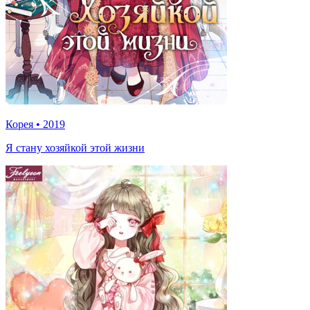
Корея
•
2019
Я стану хозяйкой этой жизни