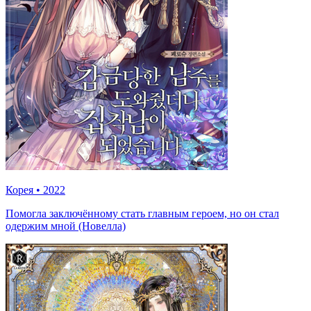
Корея
•
2022
Помогла заключённому стать главным героем, но он стал
одержим мной (Новелла)