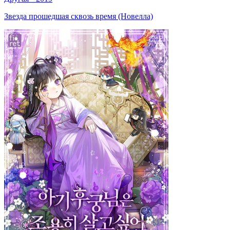
Звезда прошедшая сквозь время (Новелла)