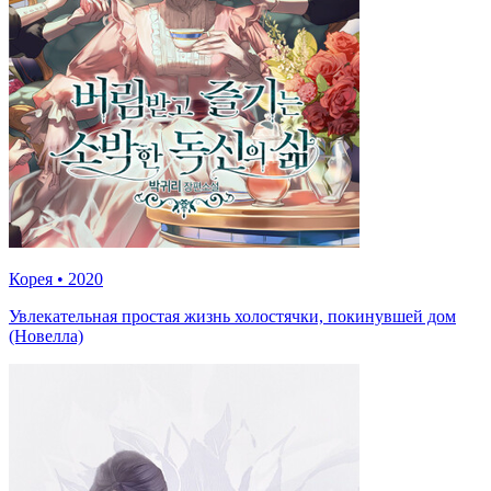
Корея
•
2020
Увлекательная простая жизнь холостячки, покинувшей дом
(Новелла)