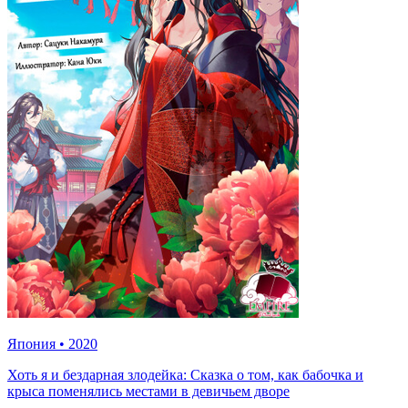
Япония
•
2020
Хоть я и бездарная злодейка: Сказка о том, как бабочка и
крыса поменялись местами в девичьем дворе