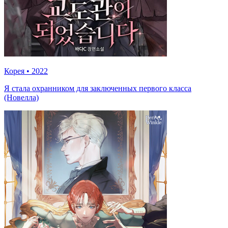
Корея
•
2022
Я стала охранником для заключенных первого класса
(Новелла)