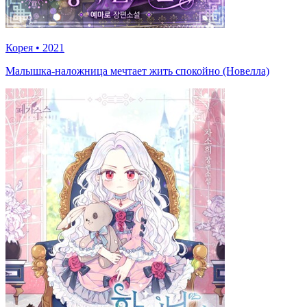
Корея
•
2021
Малышка-наложница мечтает жить спокойно (Новелла)