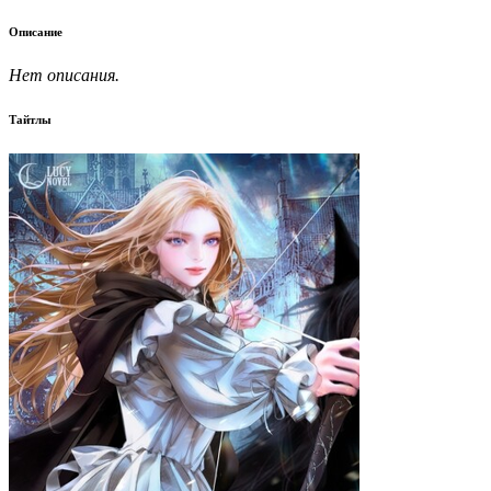
Описание
Нет описания.
Тайтлы