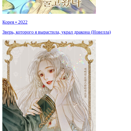
Корея
•
2022
Зверь, которого я вырастила, украл дракона (Новелла)