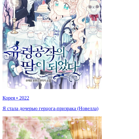
Корея
•
2022
Я стала дочерью герцога-призрака (Новелла)