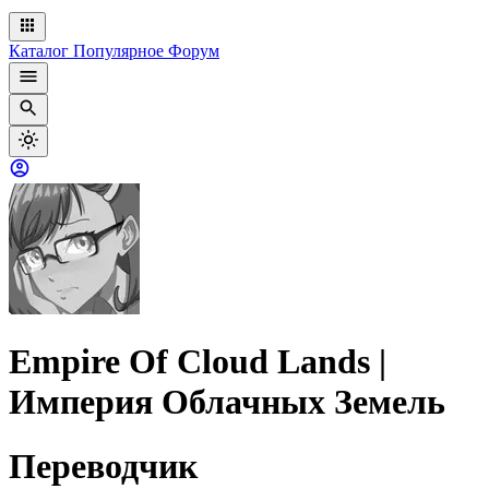
Каталог
Популярное
Форум
Empire Of Cloud Lands |
Империя Облачных Земель
Переводчик