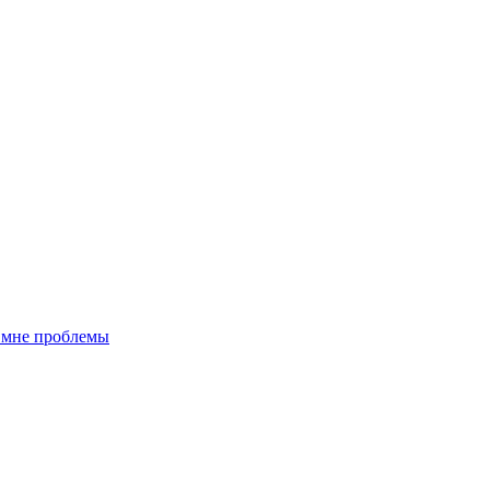
т мне проблемы