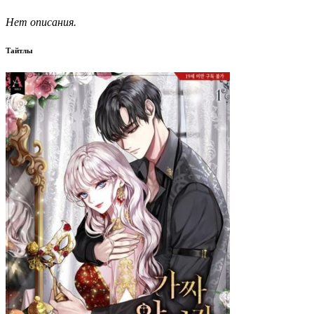
Нет описания.
Тайтлы