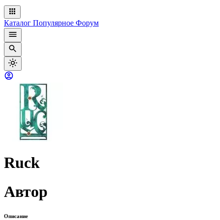
Каталог
Популярное
Форум
Ruck
Автор
Описание