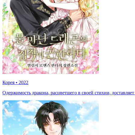
Корея
•
2022
Одержимость дракона, расцветшего в своей стихии, доставляе