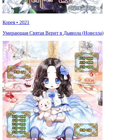
Корея
•
2021
Умирающая Святая Верит в Дьявола (Новелла)