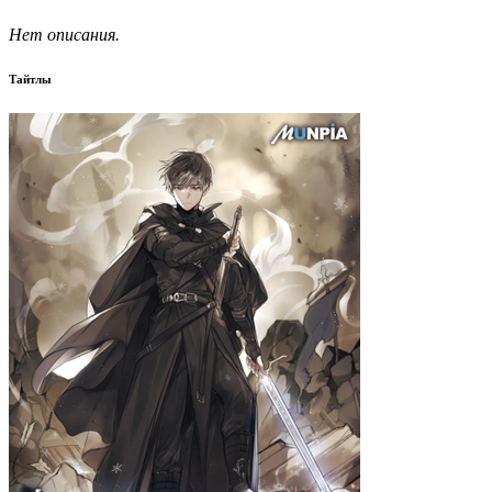
Нет описания.
Тайтлы