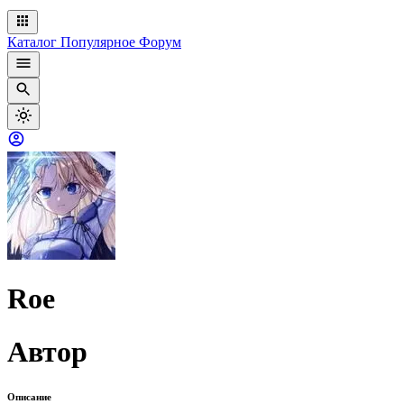
Каталог
Популярное
Форум
Roe
Автор
Описание