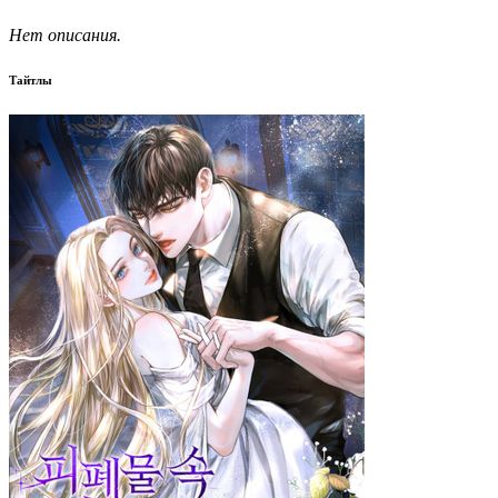
Нет описания.
Тайтлы