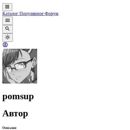
Каталог
Популярное
Форум
pomsup
Автор
Описание