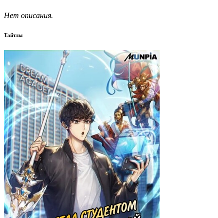
Нет описания.
Тайтлы