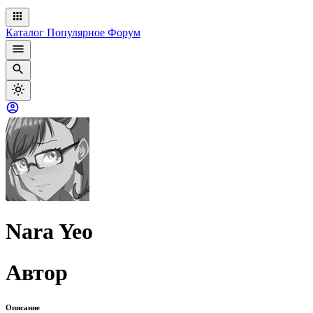
Каталог
Популярное
Форум
Nara Yeo
Автор
Описание