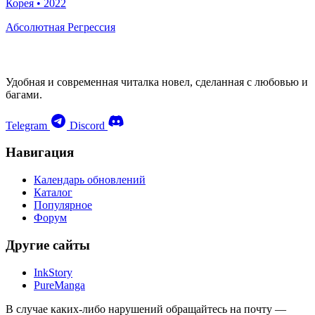
Корея
•
2022
Абсолютная Регрессия
Удобная и современная читалка новел, сделанная с любовью и
багами.
Telegram
Discord
Навигация
Календарь обновлений
Каталог
Популярное
Форум
Другие сайты
InkStory
PureManga
В случае каких-либо нарушений обращайтесь на почту —