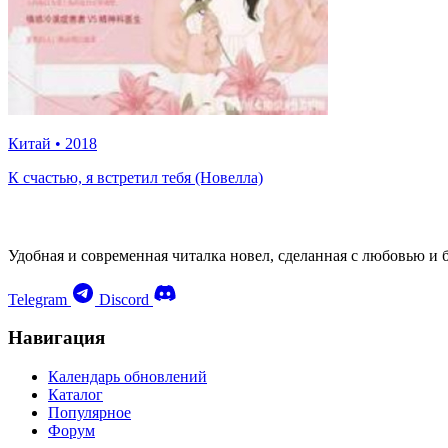
Китай
•
2018
К счастью, я встретил тебя (Новелла)
Удобная и современная читалка новел, сделанная с любовью и 
Telegram
Discord
Навигация
Календарь обновлений
Каталог
Популярное
Форум