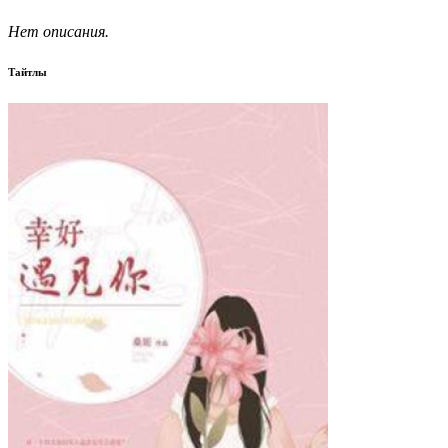
Нет описания.
Тайтлы