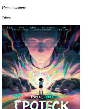
Нет описания.
Тайтлы