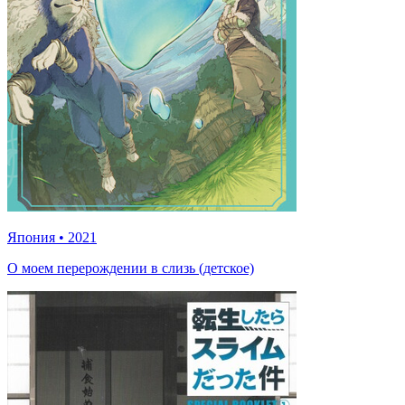
Япония
•
2021
О моем перерождении в слизь (детское)