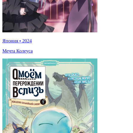
Япония
•
2024
Мечта Колеуса