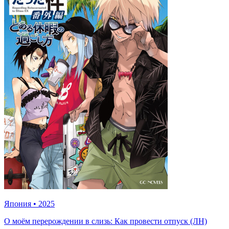
Япония
•
2025
О моём перерождении в слизь: Как провести отпуск (ЛН)