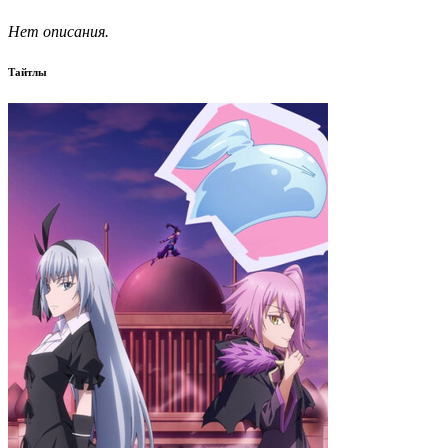
Нет описания.
Тайтлы