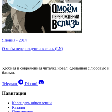
Япония
•
2014
О моём перерождении в слизь (LN)
Удобная и современная читалка новел, сделанная с любовью и
багами.
Telegram
Discord
Навигация
Календарь обновлений
Каталог
Популярное