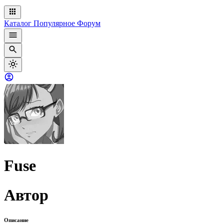
Каталог
Популярное
Форум
Fuse
Автор
Описание