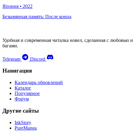
Япония
•
2022
Безымянная память: После конца
Удобная и современная читалка новел, сделанная с любовью и
багами.
Telegram
Discord
Навигация
Календарь обновлений
Каталог
Популярное
Форум
Другие сайты
InkStory
PureManga