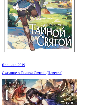
Япония
•
2019
Сказание о Тайной Святой (Новелла)