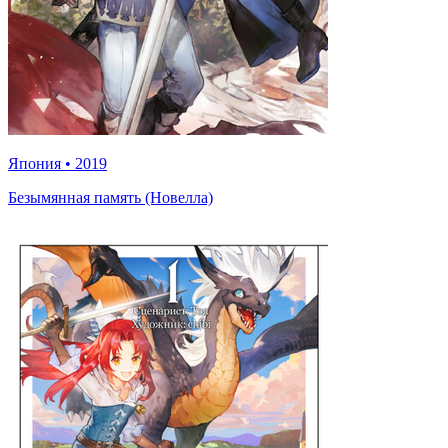
Япония
•
2019
Безымянная память (Новелла)