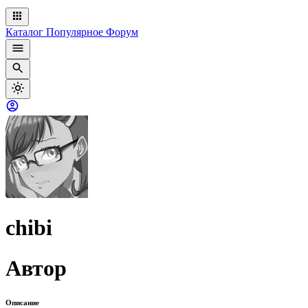
Каталог
Популярное
Форум
chibi
Автор
Описание