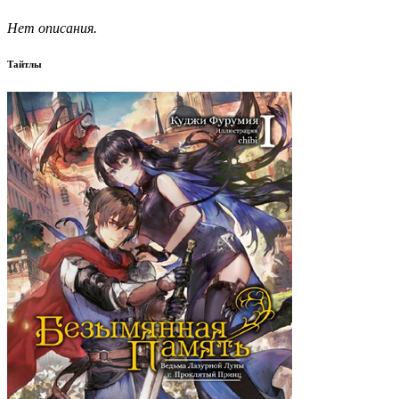
Нет описания.
Тайтлы