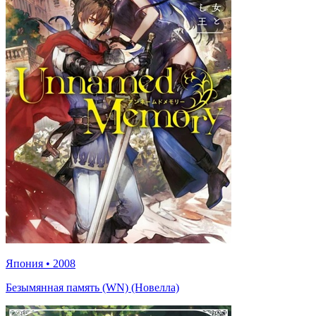
Япония
•
2008
Безымянная память (WN) (Новелла)