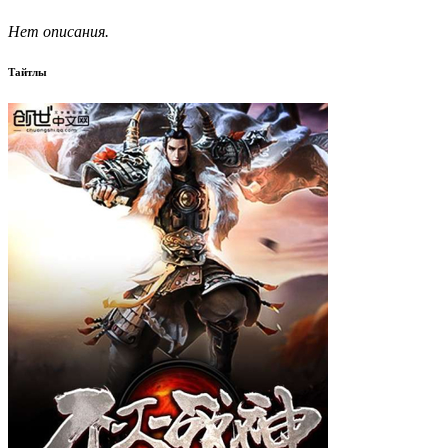
Нет описания.
Тайтлы