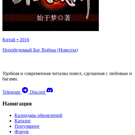
Китай
•
2016
Непобедимый Бог Войны (Новелла)
Удобная и современная читалка новел, сделанная с любовью и
багами.
Telegram
Discord
Навигация
Календарь обновлений
Каталог
Популярное
Форум