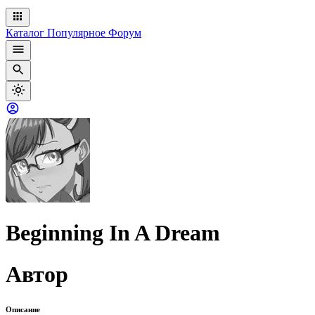
Каталог
Популярное
Форум
Beginning In A Dream
Автор
Описание